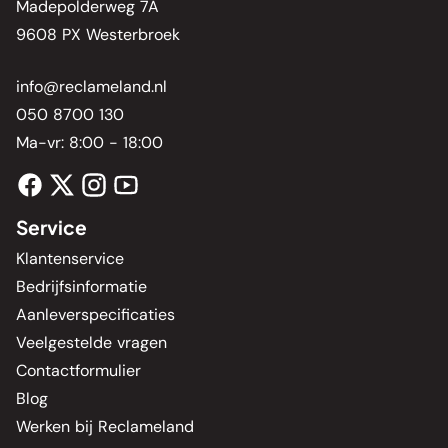
Madepolderweg 7A
9608 PX Westerbroek
info@reclameland.nl
050 8700 130
Ma-vr: 8:00 - 18:00
Service
Klantenservice
Bedrijfsinformatie
Aanleverspecificaties
Veelgestelde vragen
Contactformulier
Blog
Werken bij Reclameland