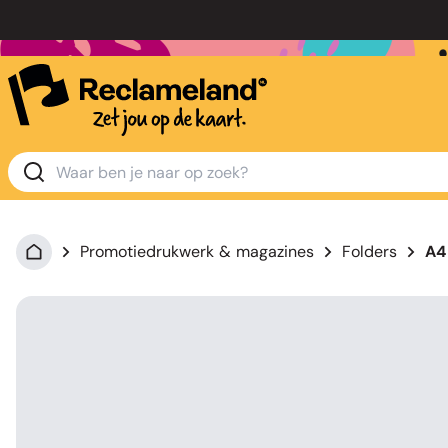
Promotiedrukwerk & magazines
Folders
A4