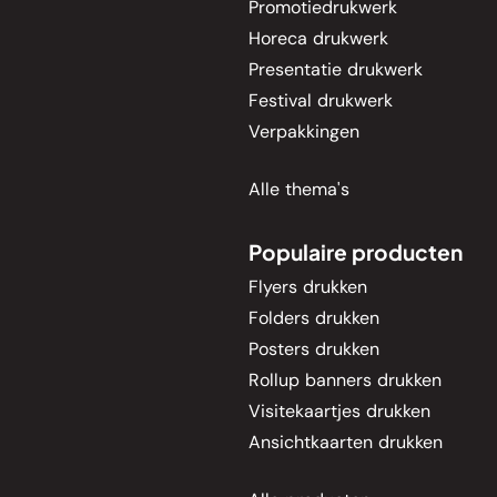
Promotiedrukwerk
Horeca drukwerk
Presentatie drukwerk
Festival drukwerk
Verpakkingen
Alle thema's
Populaire producten
Flyers drukken
Folders drukken
Posters drukken
Rollup banners drukken
Visitekaartjes drukken
Ansichtkaarten drukken