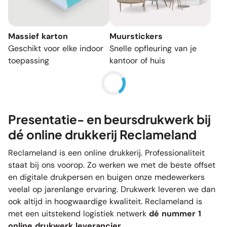
Massief karton
Muurstickers
Geschikt voor elke indoor
Snelle opfleuring van je
toepassing
kantoor of huis
Presentatie- en beursdrukwerk bij
dé online drukkerij Reclameland
Reclameland is een online drukkerij. Professionaliteit
staat bij ons voorop. Zo werken we met de beste offset
en digitale drukpersen en buigen onze medewerkers
veelal op jarenlange ervaring. Drukwerk leveren we dan
ook altijd in hoogwaardige kwaliteit. Reclameland is
met een uitstekend logistiek netwerk
dé nummer 1
online drukwerk leverancier
.