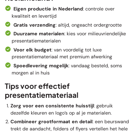
Eigen productie in Nederland
: controle over
kwaliteit en levertijd
Gratis verzending
: altijd, ongeacht ordergrootte
Duurzame materialen
: kies voor milieuvriendelijke
presentatiematerialen
Voor elk budget
: van voordelig tot luxe
presentatiemateriaal met premium afwerking
Spoedlevering mogelijk
: vandaag besteld, soms
morgen al in huis
Tips voor effectief
presentatiemateriaal
Zorg voor een consistente huisstijl
: gebruik
dezelfde kleuren en logo’s op al je materialen.
Combineer grootformaat en detail
: een beurswand
trekt de aandacht, folders of flyers vertellen het hele