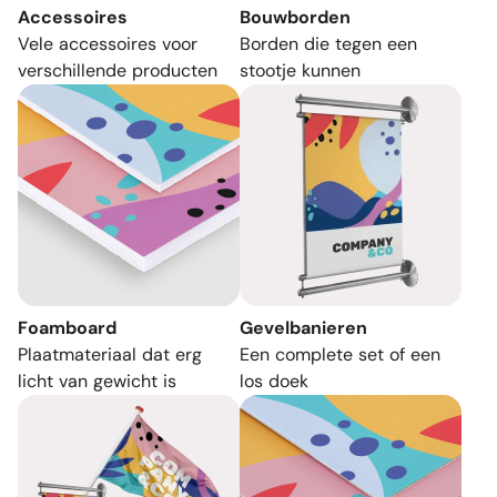
Accessoires
Bouwborden
Vele accessoires voor
Borden die tegen een
verschillende producten
stootje kunnen
Foamboard
Gevelbanieren
Plaatmateriaal dat erg
Een complete set of een
licht van gewicht is
los doek