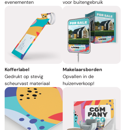
evenementen
voor buitengebruik
Kofferlabel
Makelaarsborden
Gedrukt op stevig
Opvallen in de
scheurvast materiaal
huizenverkoop!