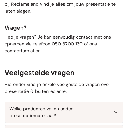
bij Reclameland vind je alles om jouw presentatie te
laten slagen.
Vragen?
Heb je vragen? Je kan eenvoudig contact met ons
opnemen via telefoon 050 8700 130 of ons
contactformulier
.
Veelgestelde vragen
Hieronder vind je enkele veelgestelde vragen over
presentatie & buitenreclame.
Welke producten vallen onder
presentatiemateriaal?
Presentatiemateriaal bestaat uit alle producten die