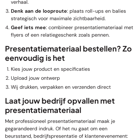
verhaal.
Denk aan de looproute
: plaats roll-ups en balies
strategisch voor maximale zichtbaarheid.
Geef iets mee
: combineer presentatiemateriaal met
flyers
of een relatiegeschenk zoals
pennen
.
Presentatiemateriaal bestellen? Zo
eenvoudig is het
Kies jouw product en specificaties
Upload jouw ontwerp
Wij drukken, verpakken en verzenden direct
Laat jouw bedrijf opvallen met
presentatiemateriaal
Met professioneel presentatiemateriaal maak je
gegarandeerd indruk. Of het nu gaat om een
beursstand, bedrijfspresentatie of klantenevenement: