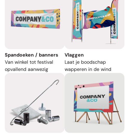
Spandoeken / banners
Vlaggen
Van winkel tot festival
Laat je boodschap
opvallend aanwezig
wapperen in de wind