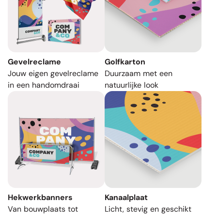
Gevelreclame
Golfkarton
Jouw eigen gevelreclame
Duurzaam met een
in een handomdraai
natuurlijke look
Hekwerkbanners
Kanaalplaat
Van bouwplaats tot
Licht, stevig en geschikt