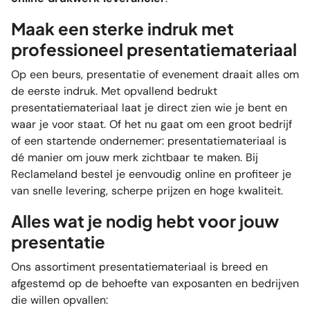
Maak een sterke indruk met
professioneel presentatiemateriaal
Op een beurs, presentatie of evenement draait alles om
de eerste indruk. Met opvallend bedrukt
presentatiemateriaal laat je direct zien wie je bent en
waar je voor staat. Of het nu gaat om een groot bedrijf
of een startende ondernemer: presentatiemateriaal is
dé manier om jouw merk zichtbaar te maken. Bij
Reclameland bestel je eenvoudig online en profiteer je
van snelle levering, scherpe prijzen en hoge kwaliteit.
Alles wat je nodig hebt voor jouw
presentatie
Ons assortiment presentatiemateriaal is breed en
afgestemd op de behoefte van exposanten en bedrijven
die willen opvallen: