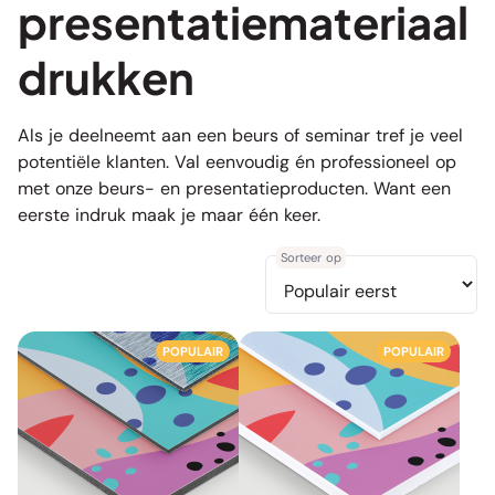
presentatiemateriaal
drukken
Als je deelneemt aan een beurs of seminar tref je veel
potentiële klanten. Val eenvoudig én professioneel op
met onze beurs- en presentatieproducten. Want een
eerste indruk maak je maar één keer.
Sorteer op
POPULAIR
POPULAIR