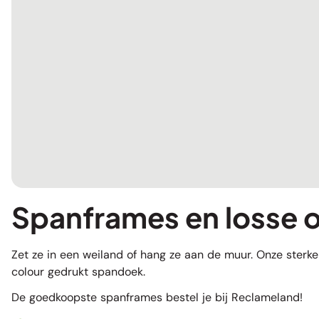
Spanframes en losse 
Zet ze in een weiland of hang ze aan de muur. Onze sterk
colour gedrukt spandoek.
De goedkoopste spanframes bestel je bij Reclameland!