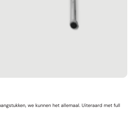
phangstukken, we kunnen het allemaal. Uiteraard met full