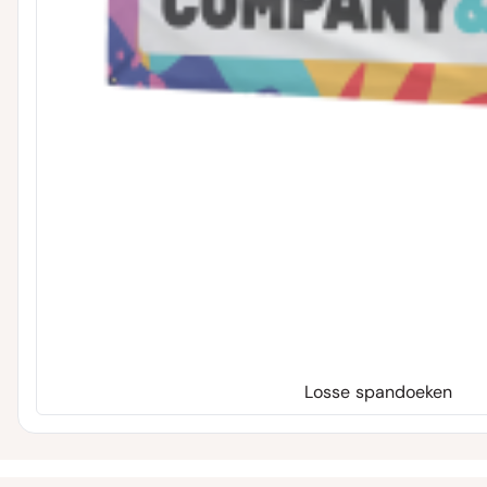
Losse spandoeken