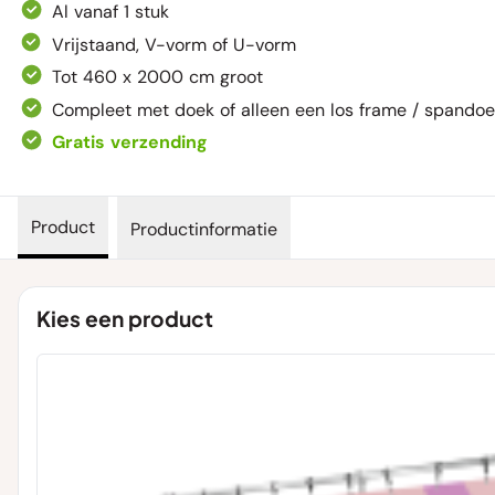
Al vanaf 1 stuk
Vrijstaand, V-vorm of U-vorm
Tot 460 x 2000 cm groot
Compleet met doek of alleen een los frame / spando
Gratis verzending
Product
Productinformatie
Kies een product