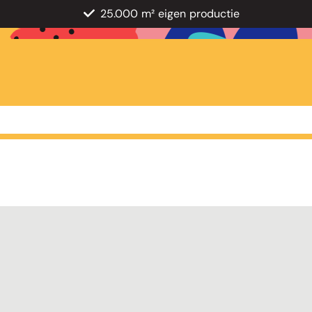
25.000 m² eigen productie