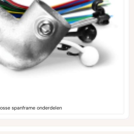
Losse spanframe onderdelen