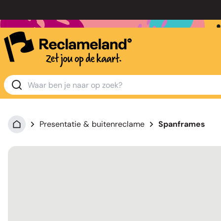
Presentatie & buitenreclame
Spanframes