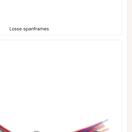
Losse spanframes