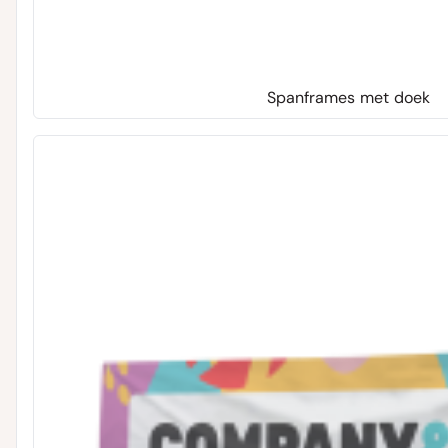
Spanframes met doek