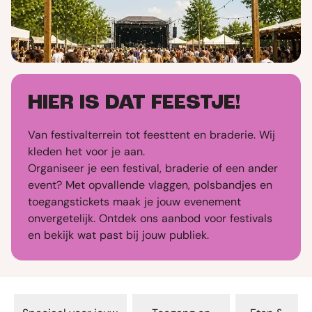
HIER IS DAT FEESTJE!
Van festivalterrein tot feesttent en braderie. Wij
kleden het voor je aan.
Organiseer je een festival, braderie of een ander
event? Met opvallende vlaggen, polsbandjes en
toegangstickets maak je jouw evenement
onvergetelijk. Ontdek ons aanbod voor festivals
en bekijk wat past bij jouw publiek.