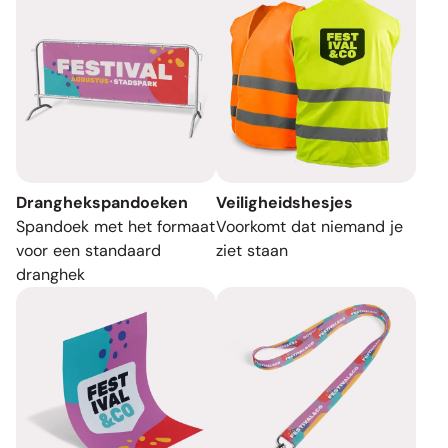
Dranghekspandoeken
Veiligheidshesjes
Spandoek met het formaat
Voorkomt dat niemand je
voor een standaard
ziet staan
dranghek