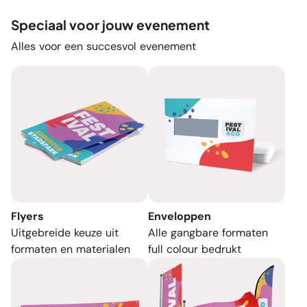
Speciaal voor jouw evenement
Alles voor een succesvol evenement
Flyers
Enveloppen
Uitgebreide keuze uit
Alle gangbare formaten
formaten en materialen
full colour bedrukt