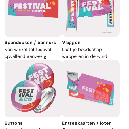
Spandoeken / banners
Vlaggen
Van winkel tot festival
Laat je boodschap
opvallend aanwezig
wapperen in de wind
Buttons
Entreekaarten / loten