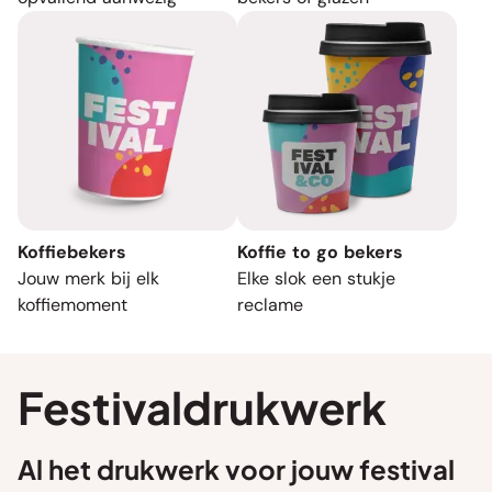
Koffiebekers
Koffie to go bekers
Jouw merk bij elk
Elke slok een stukje
koffiemoment
reclame
Festivaldrukwerk
Al het drukwerk voor jouw festival