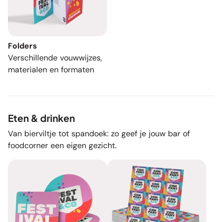
Folders
Verschillende vouwwijzes,
materialen en formaten
Eten & drinken
Van bierviltje tot spandoek: zo geef je jouw bar of
foodcorner een eigen gezicht.