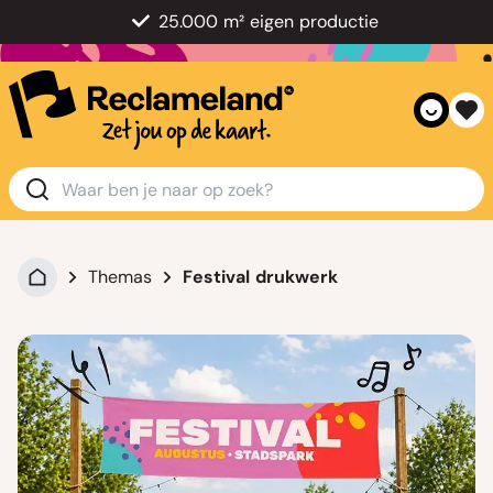
25.000 m² eigen productie
Themas
Festival drukwerk