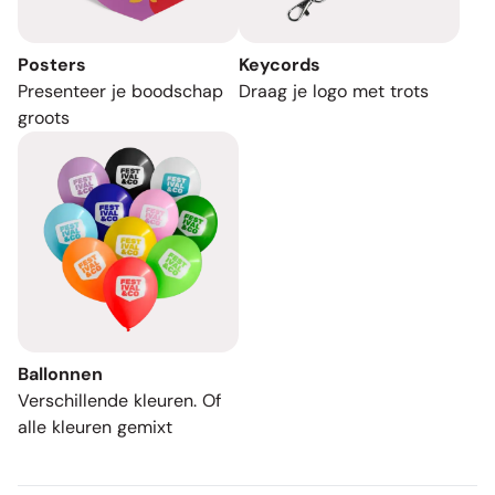
Posters
Keycords
Presenteer je boodschap
Draag je logo met trots
groots
Ballonnen
Verschillende kleuren. Of
alle kleuren gemixt