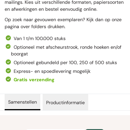
mailings. Kies uit verschillende formaten, papiersoorten
en afwerkingen en bestel eenvoudig online.
Op zoek naar gevouwen exemplaren? Kijk dan op onze
pagina over
folders drukken
.
Van 1 t/m 100.000 stuks
Optioneel met afscheurstrook, ronde hoeken en/of
boorgat
Optioneel gebundeld per 100, 250 of 500 stuks
Express- en spoedlevering mogelijk
Gratis verzending
Samenstellen
Productinformatie