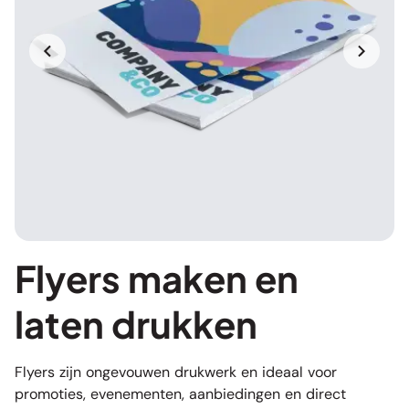
Flyers maken en
laten drukken
Flyers zijn ongevouwen drukwerk en ideaal voor
promoties, evenementen, aanbiedingen en direct