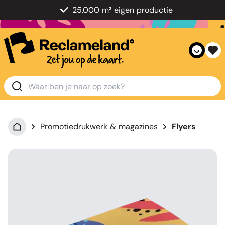
25.000 m² eigen productie
Promotiedrukwerk & magazines
Flyers