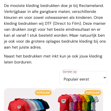
De mooiste kleding bedrukken doe je bij Reclameland.
Verkrijgbaar in alle gangbare maten, verschillende
kleuren en voor zowel volwassenen als kinderen. Onze
kleding bedrukken wij DTF (Direct to Film). Deze manier
van drukken zorgt voor het beste eindresultaat en er
kan al vanaf 1 stuk besteld worden. Maar natuurlijk ben
je ook voor de grotere oplages bedrukte kleding bij ons
aan het juiste adres.
Naast het bedrukken met inkt kun je ook jouw
kleding
laten borduren
.
Sorteer op
POPULAIR
POPULAIR