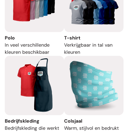
Polo
T-shirt
In veel verschillende
Verkrijgbaar in tal van
kleuren beschikbaar
kleuren
Bedrijfskleding
Colsjaal
Bedrijfskleding die werkt
Warm, stijlvol en bedrukt