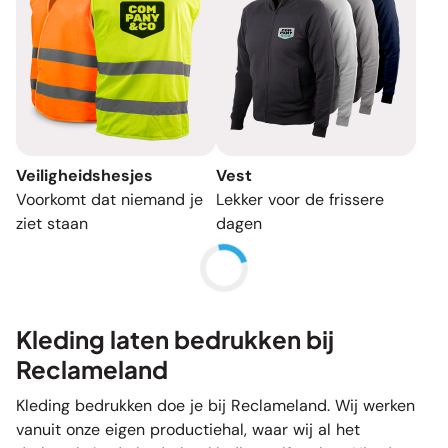
Veiligheidshesjes
Vest
Voorkomt dat niemand je
Lekker voor de frissere
ziet staan
dagen
Kleding laten bedrukken bij
Reclameland
Kleding bedrukken doe je bij Reclameland. Wij werken
vanuit onze eigen productiehal, waar wij al het