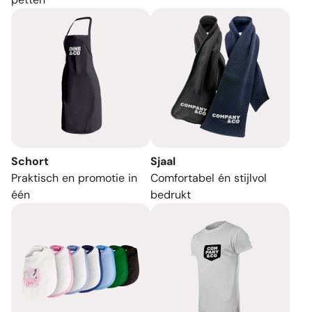
Schort
Sjaal
Praktisch en promotie in
Comfortabel én stijlvol
één
bedrukt