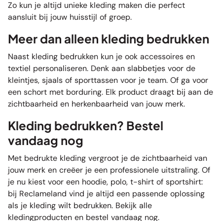
Zo kun je altijd unieke kleding maken die perfect
aansluit bij jouw huisstijl of groep.
Meer dan alleen kleding bedrukken
Naast kleding bedrukken kun je ook accessoires en
textiel personaliseren. Denk aan
slabbetjes
voor de
kleintjes,
sjaals
of
sporttassen
voor je team. Of ga voor
een
schort
met borduring. Elk product draagt bij aan de
zichtbaarheid en herkenbaarheid van jouw merk.
Kleding bedrukken? Bestel
vandaag nog
Met bedrukte kleding vergroot je de zichtbaarheid van
jouw merk en creëer je een professionele uitstraling. Of
je nu kiest voor een hoodie, polo, t-shirt of sportshirt:
bij Reclameland vind je altijd een passende oplossing
als je kleding wilt bedrukken. Bekijk alle
kledingproducten en bestel vandaag nog.