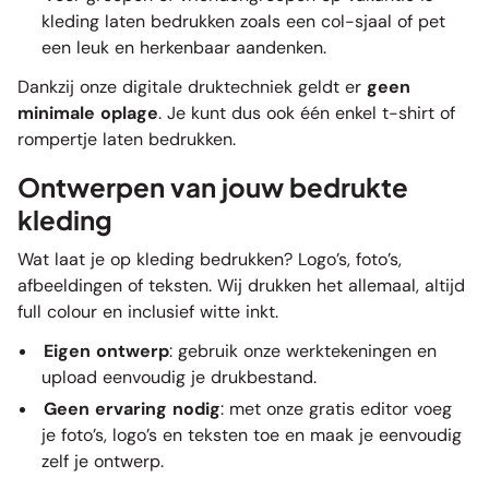
kleding laten bedrukken zoals een
col-sjaal
of
pet
een leuk en herkenbaar aandenken.
Dankzij onze digitale druktechniek geldt er
geen
minimale oplage
. Je kunt dus ook één enkel t-shirt of
rompertje
laten bedrukken.
Ontwerpen van jouw bedrukte
kleding
Wat laat je op kleding bedrukken? Logo’s, foto’s,
afbeeldingen of teksten. Wij drukken het allemaal, altijd
full colour en inclusief witte inkt.
Eigen ontwerp
: gebruik onze werktekeningen en
upload eenvoudig je drukbestand.
Geen ervaring nodig
: met onze gratis editor voeg
je foto’s, logo’s en teksten toe en maak je eenvoudig
zelf je ontwerp.