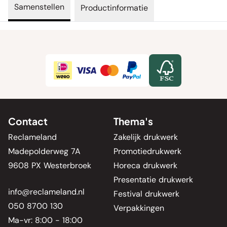
Samenstellen
Productinformatie
Contact
Thema's
Reclameland
Zakelijk drukwerk
Madepolderweg 7A
Promotiedrukwerk
9608 PX Westerbroek
Horeca drukwerk
Presentatie drukwerk
info@reclameland.nl
Festival drukwerk
050 8700 130
Verpakkingen
Ma-vr: 8:00 - 18:00