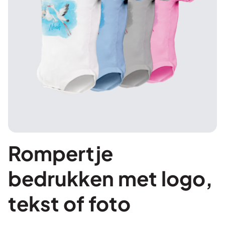
Rompertje
bedrukken met logo,
tekst of foto