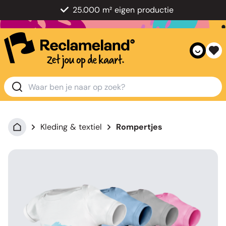
25.000 m² eigen productie
Kleding & textiel
Rompertjes