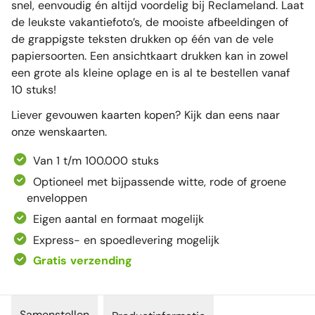
snel, eenvoudig én altijd voordelig bij Reclameland. Laat
de leukste vakantiefoto’s, de mooiste afbeeldingen of
de grappigste teksten drukken op één van de vele
papiersoorten. Een ansichtkaart drukken kan in zowel
een grote als kleine oplage en is al te bestellen vanaf
10 stuks!
Liever gevouwen kaarten kopen? Kijk dan eens naar
onze
wenskaarten
.
Van 1 t/m 100.000 stuks
Optioneel met bijpassende witte, rode of groene
enveloppen
Eigen aantal en formaat mogelijk
Express- en spoedlevering mogelijk
Gratis verzending
Samenstellen