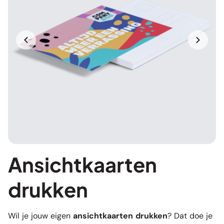
Ansichtkaarten
drukken
Wil je jouw eigen
ansichtkaarten drukken
? Dat doe je