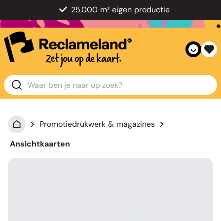
25.000 m² eigen productie
Promotiedrukwerk & magazines
Ansichtkaarten