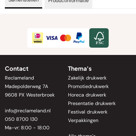
Productinformatie
Contact
Thema's
Reclameland
Zakelijk drukwerk
Madepolderweg 7A
Promotiedrukwerk
9608 PX Westerbroek
Horeca drukwerk
Presentatie drukwerk
info@reclameland.nl
Festival drukwerk
050 8700 130
Verpakkingen
Ma-vr: 8:00 - 18:00