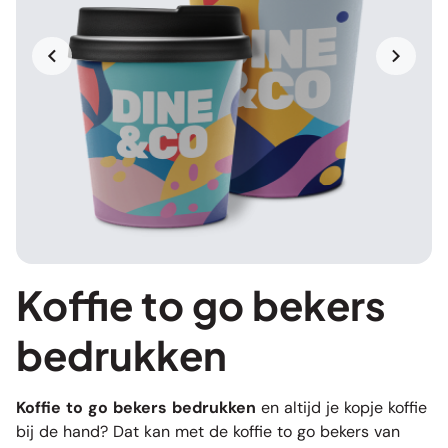
Koffie to go bekers
bedrukken
Koffie to go bekers bedrukken
en altijd je kopje koffie
bij de hand? Dat kan met de koffie to go bekers van