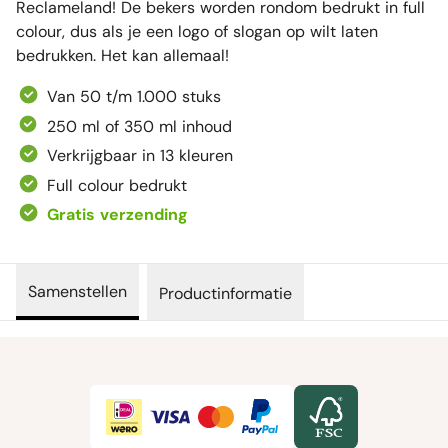
Reclameland! De bekers worden rondom bedrukt in full
colour, dus als je een logo of slogan op wilt laten
bedrukken. Het kan allemaal!
Van 50 t/m 1.000 stuks
250 ml of 350 ml inhoud
Verkrijgbaar in 13 kleuren
Full colour bedrukt
Gratis verzending
Samenstellen
Productinformatie