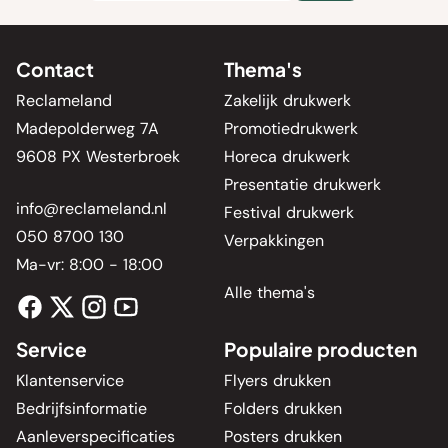
Contact
Thema's
Reclameland
Zakelijk drukwerk
Madepolderweg 7A
Promotiedrukwerk
9608 PX Westerbroek
Horeca drukwerk
Presentatie drukwerk
info@reclameland.nl
Festival drukwerk
050 8700 130
Verpakkingen
Ma-vr: 8:00 - 18:00
Alle thema's
Service
Populaire producten
Klantenservice
Flyers drukken
Bedrijfsinformatie
Folders drukken
Aanleverspecificaties
Posters drukken