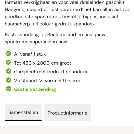
formaat verkrijgbaar en voor veel doeleinden geschikt.
Hangend, staand of juist verankerd: het kan allemaal. De
goedkoopste spanframes bestel je bij ons, inclusief
haarscherp full colour gedrukt spandoek.
Bestel vandaag bij Reclameland en haal jouw
spanframe supersnel in huis!
Al vanaf 1 stuk
Tot 460 x 2000 cm groot
Compleet met bedrukt spandoek
Vrijstaand, V-vorm of U-vorm
Gratis verzending
Samenstellen
Productinformatie