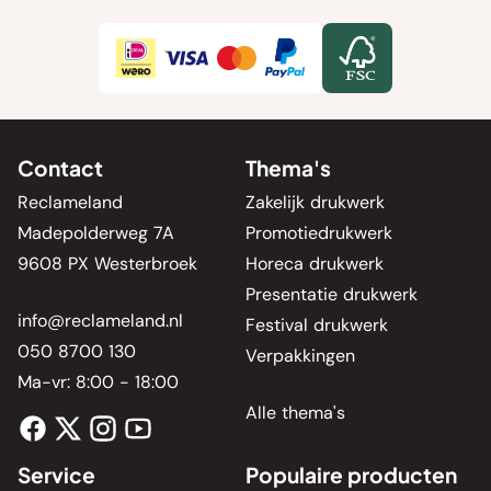
Contact
Thema's
Reclameland
Zakelijk drukwerk
Madepolderweg 7A
Promotiedrukwerk
9608 PX Westerbroek
Horeca drukwerk
Presentatie drukwerk
info@reclameland.nl
Festival drukwerk
050 8700 130
Verpakkingen
Ma-vr: 8:00 - 18:00
Alle thema's
Service
Populaire producten