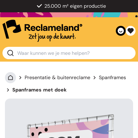
25.000 m² eigen productie
Presentatie & buitenreclame
Spanframes
Spanframes met doek