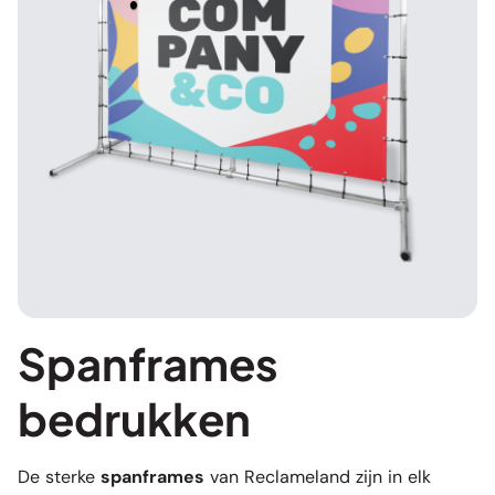
Spanframes
bedrukken
De sterke
spanframes
van Reclameland zijn in elk