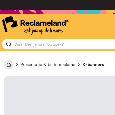
Presentatie & buitenreclame
X-banners