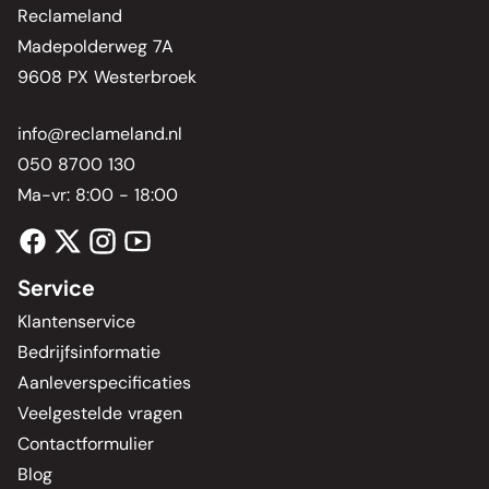
Reclameland
Madepolderweg 7A
9608 PX Westerbroek
info@reclameland.nl
050 8700 130
Ma-vr: 8:00 - 18:00
Service
Klantenservice
Bedrijfsinformatie
Aanleverspecificaties
Veelgestelde vragen
Contactformulier
Blog