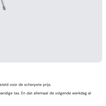
teld voor de scherpste prijs.
 handige tas. En dat allemaal de volgende werkdag al