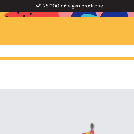
25.000 m² eigen productie