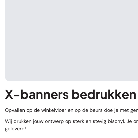
X-banners bedrukken
Opvallen op de winkelvloer en op de beurs doe je met g
Wij drukken jouw ontwerp op sterk en stevig bisonyl. Je o
geleverd!