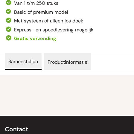
Van 1 t/m 250 stuks
Basic of premium model
Met systeem of alleen los doek
Express- en spoedlevering mogelijk
Gratis verzending
Samenstellen
Productinformatie
Contact