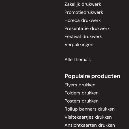
Zakelijk drukwerk
Promotiedrukwerk
Horeca drukwerk
Presentatie drukwerk
Festival drukwerk
Verpakkingen
Alle thema's
Populaire producten
Flyers drukken
Folders drukken
Posters drukken
Rollup banners drukken
Visitekaartjes drukken
Ansichtkaarten drukken