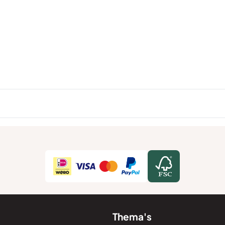
Thema's