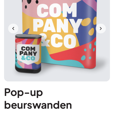
Pop-up
beurswanden