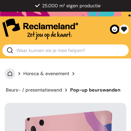
25.000 m² eigen productie
Horeca & evenement
Beurs- / presentatiewand
Pop-up beurswanden