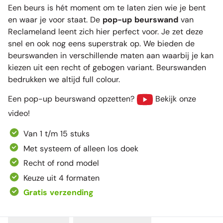
Een beurs is hét moment om te laten zien wie je bent
en waar je voor staat. De
pop-up beurswand
van
Reclameland leent zich hier perfect voor. Je zet deze
snel en ook nog eens superstrak op. We bieden de
beurswanden in verschillende maten aan waarbij je kan
kiezen uit een recht of gebogen variant. Beurswanden
bedrukken we altijd full colour.
Een pop-up beurswand opzetten?
Bekijk onze
video
!
Van 1 t/m 15 stuks
Met systeem of alleen los doek
Recht of rond model
Keuze uit 4 formaten
Gratis verzending