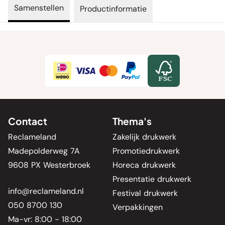
Samenstellen
Productinformatie
Contact
Thema's
Reclameland
Zakelijk drukwerk
Madepolderweg 7A
Promotiedrukwerk
9608 PX Westerbroek
Horeca drukwerk
Presentatie drukwerk
info@reclameland.nl
Festival drukwerk
050 8700 130
Verpakkingen
Ma-vr: 8:00 - 18:00