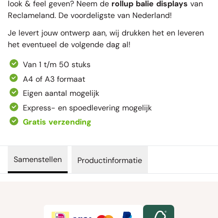
look & feel geven? Neem de
rollup balie displays
van
Reclameland. De voordeligste van Nederland!
Je levert jouw ontwerp aan, wij drukken het en leveren
het eventueel de volgende dag al!
Van 1 t/m 50 stuks
A4 of A3 formaat
Eigen aantal mogelijk
Express- en spoedlevering mogelijk
Gratis verzending
Samenstellen
Productinformatie