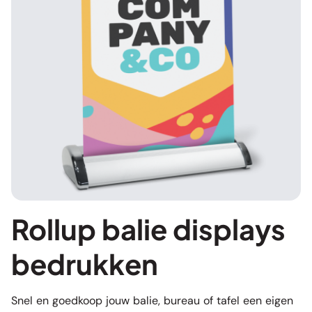
Rollup balie displays
bedrukken
Snel en goedkoop jouw balie, bureau of tafel een eigen