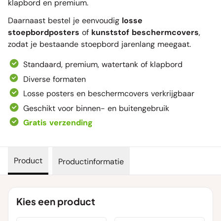
klapbord en premium.
Daarnaast bestel je eenvoudig
losse
stoepbordposters
of
kunststof beschermcovers
,
zodat je bestaande stoepbord jarenlang meegaat.
Standaard, premium, watertank of klapbord
Diverse formaten
Losse posters en beschermcovers verkrijgbaar
Geschikt voor binnen- en buitengebruik
Gratis verzending
Product
Productinformatie
Kies een product