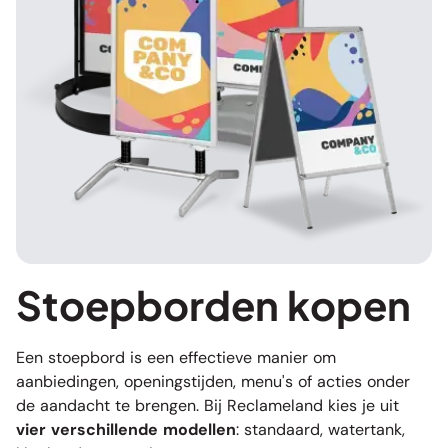
Stoepborden kopen
Een stoepbord is een effectieve manier om
aanbiedingen, openingstijden, menu's of acties onder
de aandacht te brengen. Bij Reclameland kies je uit
vier verschillende modellen
: standaard, watertank,