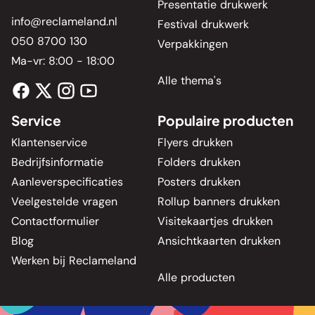
Presentatie drukwerk
info@reclameland.nl
Festival drukwerk
050 8700 130
Verpakkingen
Ma-vr: 8:00 - 18:00
Alle thema's
Service
Populaire producten
Klantenservice
Flyers drukken
Bedrijfsinformatie
Folders drukken
Aanleverspecificaties
Posters drukken
Veelgestelde vragen
Rollup banners drukken
Contactformulier
Visitekaartjes drukken
Blog
Ansichtkaarten drukken
Werken bij Reclameland
Alle producten