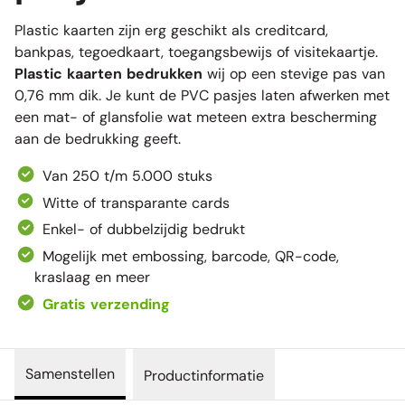
Plastic kaarten zijn erg geschikt als creditcard,
bankpas, tegoedkaart, toegangsbewijs of visitekaartje.
Plastic kaarten bedrukken
wij op een stevige pas van
0,76 mm dik. Je kunt de PVC pasjes laten afwerken met
een mat- of glansfolie wat meteen extra bescherming
aan de bedrukking geeft.
Van 250 t/m 5.000 stuks
Witte of transparante cards
Enkel- of dubbelzijdig bedrukt
Mogelijk met embossing, barcode, QR-code,
kraslaag en meer
Gratis verzending
Samenstellen
Productinformatie