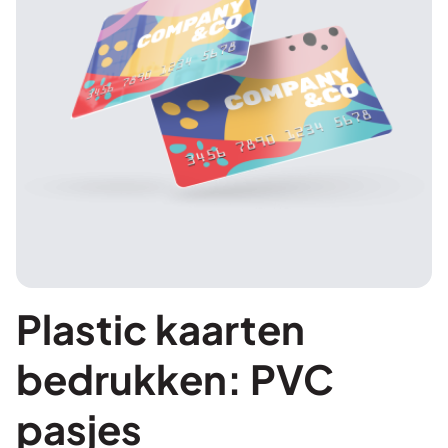
Plastic kaarten
bedrukken: PVC
pasjes