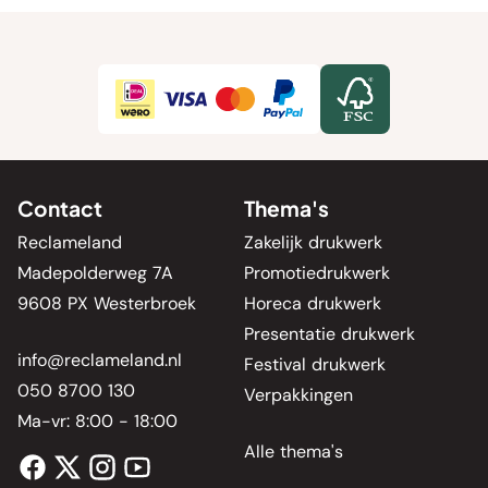
Contact
Thema's
Reclameland
Zakelijk drukwerk
Madepolderweg 7A
Promotiedrukwerk
9608 PX Westerbroek
Horeca drukwerk
Presentatie drukwerk
info@reclameland.nl
Festival drukwerk
050 8700 130
Verpakkingen
Ma-vr: 8:00 - 18:00
Alle thema's