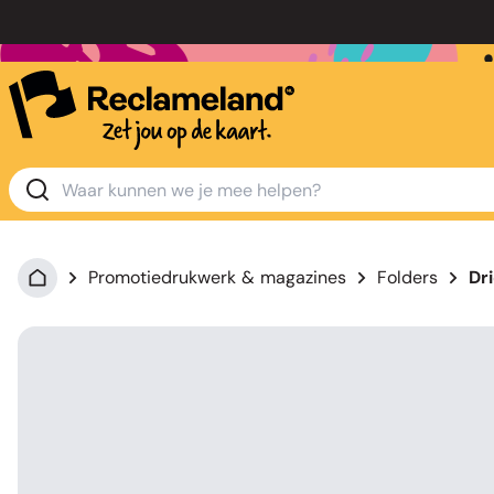
Promotiedrukwerk & magazines
Folders
Dri