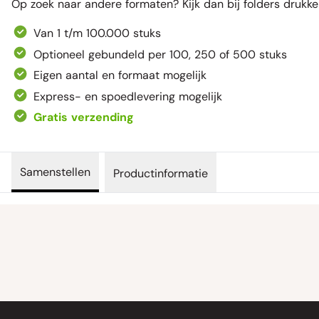
Op zoek naar andere formaten? Kijk dan bij
folders drukk
Van 1 t/m 100.000 stuks
Optioneel gebundeld per 100, 250 of 500 stuks
Eigen aantal en formaat mogelijk
Express- en spoedlevering mogelijk
Gratis verzending
Samenstellen
Productinformatie