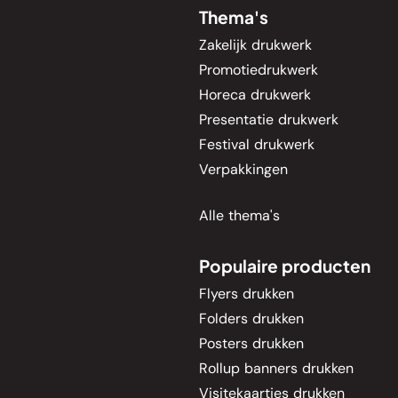
Thema's
Zakelijk drukwerk
Promotiedrukwerk
Horeca drukwerk
Presentatie drukwerk
Festival drukwerk
Verpakkingen
Alle thema's
Populaire producten
Flyers drukken
Folders drukken
Posters drukken
Rollup banners drukken
Visitekaartjes drukken