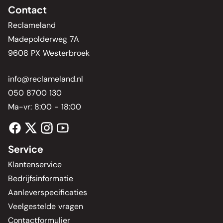
Contact
Reclameland
Madepolderweg 7A
9608 PX Westerbroek
info@reclameland.nl
050 8700 130
Ma-vr: 8:00 - 18:00
Service
Klantenservice
Bedrijfsinformatie
Aanleverspecificaties
Veelgestelde vragen
Contactformulier