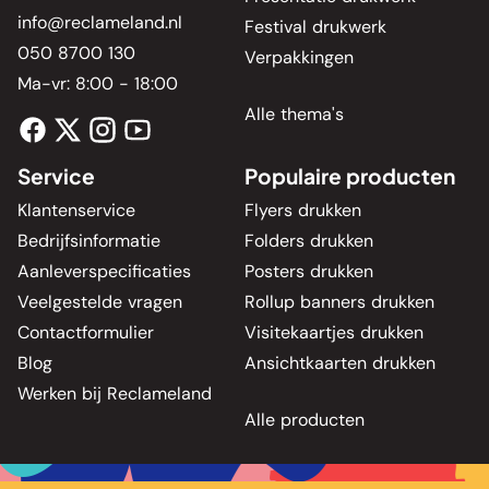
info@reclameland.nl
Festival drukwerk
050 8700 130
Verpakkingen
Ma-vr: 8:00 - 18:00
Alle thema's
Service
Populaire producten
Klantenservice
Flyers drukken
Bedrijfsinformatie
Folders drukken
Aanleverspecificaties
Posters drukken
Veelgestelde vragen
Rollup banners drukken
Contactformulier
Visitekaartjes drukken
Blog
Ansichtkaarten drukken
Werken bij Reclameland
Alle producten