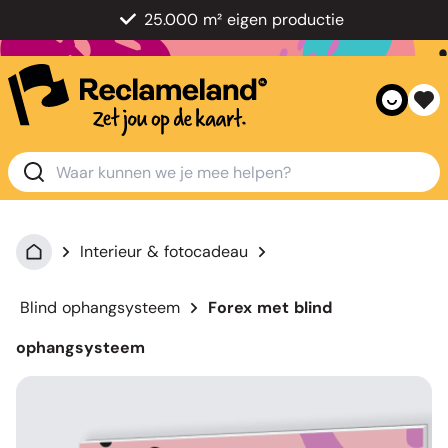
25.000 m² eigen productie
Interieur & fotocadeau
Blind ophangsysteem
Forex met blind
ophangsysteem