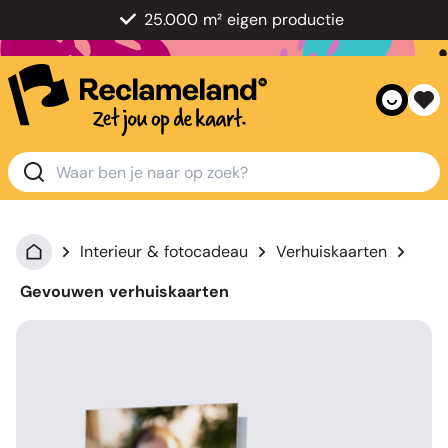
25.000 m² eigen productie
Interieur & fotocadeau
Verhuiskaarten
Gevouwen verhuiskaarten