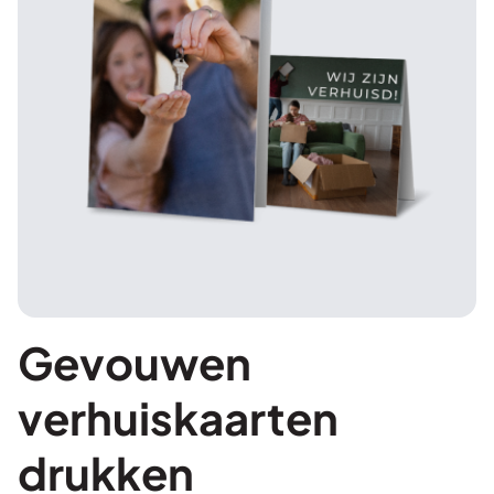
Gevouwen
verhuiskaarten
drukken