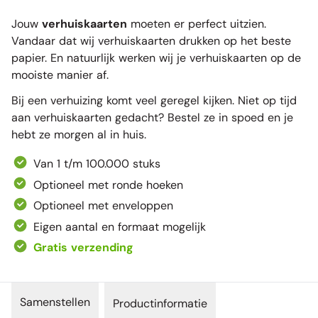
Jouw
verhuiskaarten
moeten er perfect uitzien.
Vandaar dat wij verhuiskaarten drukken op het beste
papier. En natuurlijk werken wij je verhuiskaarten op de
mooiste manier af.
Bij een verhuizing komt veel geregel kijken. Niet op tijd
aan verhuiskaarten gedacht? Bestel ze in spoed en je
hebt ze morgen al in huis.
Van 1 t/m 100.000 stuks
Optioneel met ronde hoeken
Optioneel met enveloppen
Eigen aantal en formaat mogelijk
Gratis verzending
Samenstellen
Productinformatie