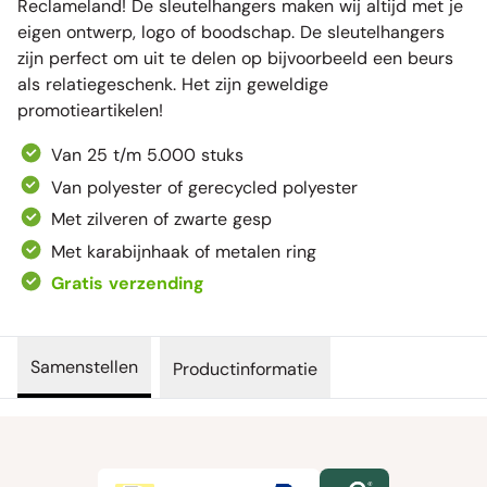
Reclameland! De sleutelhangers maken wij altijd met je
eigen ontwerp, logo of boodschap. De sleutelhangers
zijn perfect om uit te delen op bijvoorbeeld een beurs
als relatiegeschenk. Het zijn geweldige
promotieartikelen!
Van 25 t/m 5.000 stuks
Van polyester of gerecycled polyester
Met zilveren of zwarte gesp
Met karabijnhaak of metalen ring
Gratis verzending
Samenstellen
Productinformatie