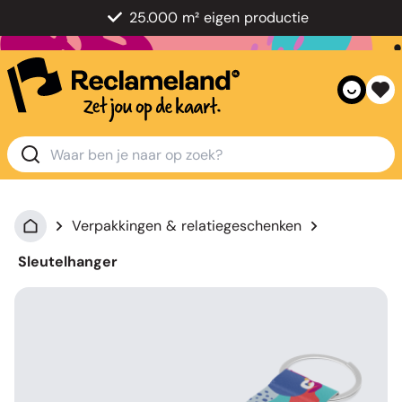
25.000 m² eigen productie
Verpakkingen & relatiegeschenken
Sleutelhanger