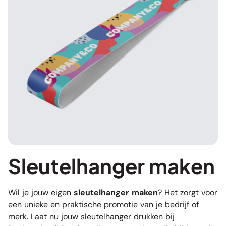
Sleutelhanger maken
Wil je jouw eigen
sleutelhanger maken
? Het zorgt voor
een unieke en praktische promotie van je bedrijf of
merk. Laat nu jouw sleutelhanger drukken bij