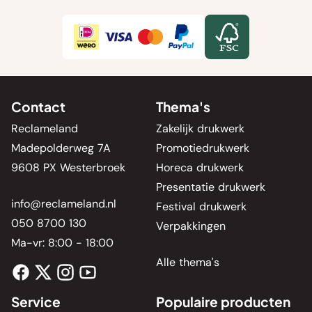
Contact
Thema's
Reclameland
Zakelijk drukwerk
Madepolderweg 7A
Promotiedrukwerk
9608 PX Westerbroek
Horeca drukwerk
Presentatie drukwerk
info@reclameland.nl
Festival drukwerk
050 8700 130
Verpakkingen
Ma-vr: 8:00 - 18:00
Alle thema's
Service
Populaire producten