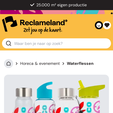
25.000 m² eigen productie
Horeca & evenement
Waterflessen