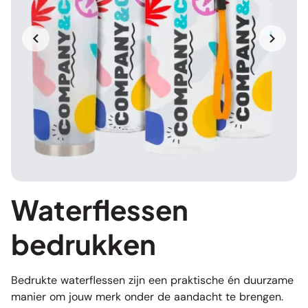
Waterflessen
bedrukken
Bedrukte waterflessen zijn een praktische én duurzame
manier om jouw merk onder de aandacht te brengen.