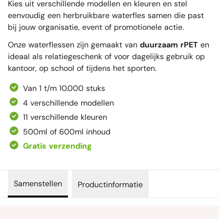
Kies uit verschillende modellen en kleuren en stel
eenvoudig een herbruikbare waterfles samen die past
bij jouw organisatie, event of promotionele actie.
Onze waterflessen zijn gemaakt van
duurzaam rPET
en
ideaal als relatiegeschenk of voor dagelijks gebruik op
kantoor, op school of tijdens het sporten.
Van 1 t/m 10.000 stuks
4 verschillende modellen
11 verschillende kleuren
500ml of 600ml inhoud
Gratis verzending
Samenstellen
Productinformatie