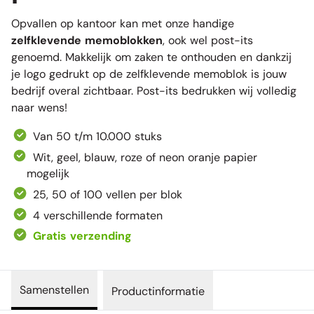
Opvallen op kantoor kan met onze handige
zelfklevende memoblokken
, ook wel post-its
genoemd. Makkelijk om zaken te onthouden en dankzij
je logo gedrukt op de zelfklevende memoblok is jouw
bedrijf overal zichtbaar. Post-its bedrukken wij volledig
naar wens!
Van 50 t/m 10.000 stuks
Wit, geel, blauw, roze of neon oranje papier
mogelijk
25, 50 of 100 vellen per blok
4 verschillende formaten
Gratis verzending
Samenstellen
Productinformatie