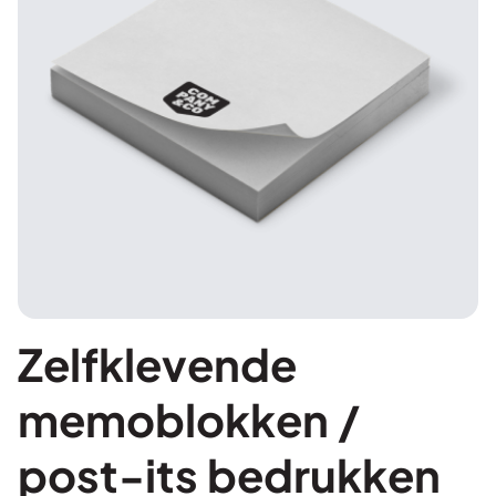
Zelfklevende
memoblokken /
post-its bedrukken