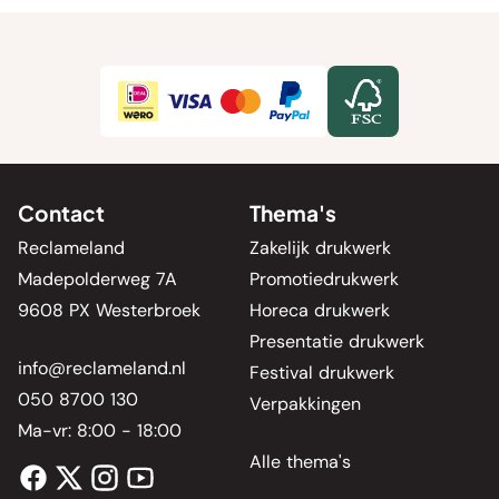
Contact
Thema's
Reclameland
Zakelijk drukwerk
Madepolderweg 7A
Promotiedrukwerk
9608 PX Westerbroek
Horeca drukwerk
Presentatie drukwerk
info@reclameland.nl
Festival drukwerk
050 8700 130
Verpakkingen
Ma-vr: 8:00 - 18:00
Alle thema's