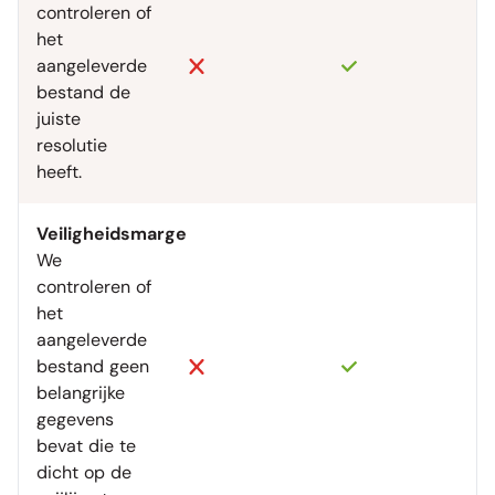
controleren of
het
aangeleverde
bestand de
juiste
resolutie
heeft.
Veiligheidsmarge
We
controleren of
het
aangeleverde
bestand geen
belangrijke
gegevens
bevat die te
dicht op de