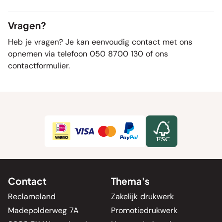
Vragen?
Heb je vragen? Je kan eenvoudig contact met ons
opnemen via telefoon 050 8700 130 of ons
contactformulier
.
Contact
Thema's
Reclameland
Zakelijk drukwerk
Madepolderweg 7A
Promotiedrukwerk