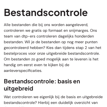
Bestandscontrole
Alle bestanden die bij ons worden aangeleverd,
controleren we gratis op formaat en snijmarges. Ons
team van dtp-ers controleren dagelijks honderden
bestanden. Wil je de bestanden op nog meer punten
gecontroleerd hebben? Kies dan tijdens stap 2 van het
bestelproces voor onze uitgebreide bestandscontrole.
Om bestanden zo goed mogelijk aan te leveren is het
handig om eerst even te kijken bij de
aanleverspecificaties
.
Bestandscontrole: basis en
uitgebreid
Wat controleren we eigenlijk bij de basis en uitgebreide
bestandscontrole? Hierbij een duidelijk overzicht van