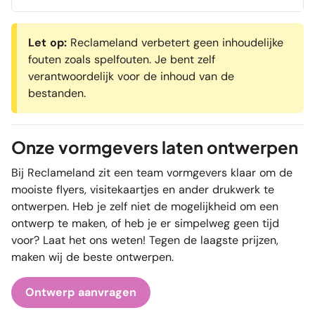
Let op:
Reclameland verbetert geen inhoudelijke
fouten zoals spelfouten. Je bent zelf
verantwoordelijk voor de inhoud van de
bestanden.
Onze vormgevers laten ontwerpen
Bij Reclameland zit een team vormgevers klaar om de
mooiste
flyers
,
visitekaartjes
en
ander drukwerk
te
ontwerpen. Heb je zelf niet de mogelijkheid om een
ontwerp te maken, of heb je er simpelweg geen tijd
voor? Laat het ons weten! Tegen de laagste prijzen,
maken wij de beste ontwerpen.
Ontwerp aanvragen