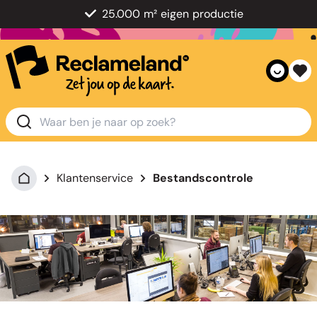
25.000 m² eigen productie
Klantenservice
Bestandscontrole