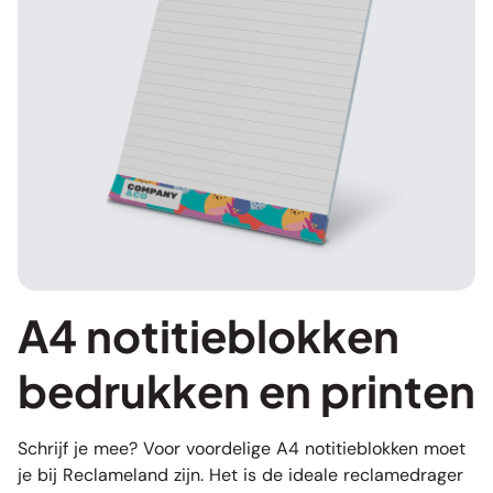
A4 notitieblokken
bedrukken en printen
Schrijf je mee? Voor voordelige A4 notitieblokken moet
je bij Reclameland zijn. Het is de ideale reclamedrager