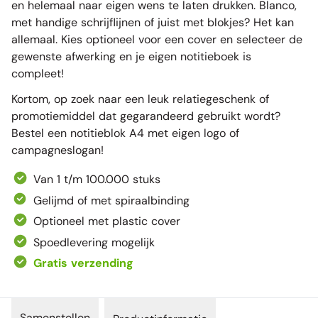
en helemaal naar eigen wens te laten drukken. Blanco,
met handige schrijflijnen of juist met blokjes? Het kan
allemaal. Kies optioneel voor een cover en selecteer de
gewenste afwerking en je eigen notitieboek is
compleet!
Kortom, op zoek naar een leuk relatiegeschenk of
promotiemiddel dat gegarandeerd gebruikt wordt?
Bestel een notitieblok A4 met eigen logo of
campagneslogan!
Van 1 t/m 100.000 stuks
Gelijmd of met spiraalbinding
Optioneel met plastic cover
Spoedlevering mogelijk
Gratis verzending
Samenstellen