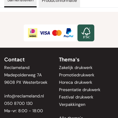
Productinformatie
Contact
Thema's
Reclameland
Zakelijk drukwerk
Madepolderweg 7A
Promotiedrukwerk
9608 PX Westerbroek
Horeca drukwerk
Presentatie drukwerk
info@reclameland.nl
Festival drukwerk
050 8700 130
Verpakkingen
Ma-vr: 8:00 - 18:00