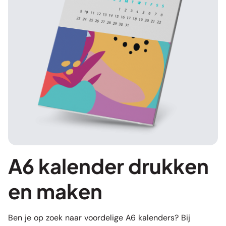
A6 kalender drukken
en maken
Ben je op zoek naar voordelige A6 kalenders? Bij