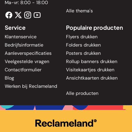
Ma-vr: 8:00 - 18:00
Alle thema's
Service
Populaire producten
Klantenservice
Flyers drukken
Bedrijfsinformatie
Folders drukken
Aanleverspecificaties
Posters drukken
Veelgestelde vragen
Rollup banners drukken
Contactformulier
Visitekaartjes drukken
Blog
Ansichtkaarten drukken
Werken bij Reclameland
Alle producten