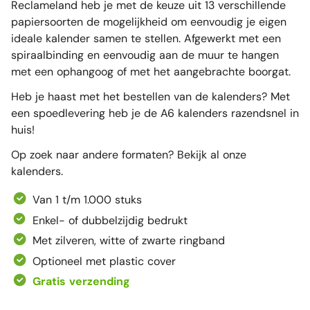
Reclameland heb je met de keuze uit 13 verschillende
papiersoorten de mogelijkheid om eenvoudig je eigen
ideale kalender samen te stellen. Afgewerkt met een
spiraalbinding en eenvoudig aan de muur te hangen
met een ophangoog of met het aangebrachte boorgat.
Heb je haast met het bestellen van de kalenders? Met
een spoedlevering heb je de A6 kalenders razendsnel in
huis!
Op zoek naar andere formaten? Bekijk al onze
kalenders.
Van 1 t/m 1.000 stuks
Enkel- of dubbelzijdig bedrukt
Met zilveren, witte of zwarte ringband
Optioneel met plastic cover
Gratis verzending