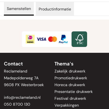
Samenstellen
Productinformatie
Contact
Thema's
Reclameland
Zakelijk drukwerk
Madepolderweg 7A
Promotiedrukwerk
9608 PX Westerbroek
Horeca drukwerk
Presentatie drukwerk
info@reclameland.nl
Festival drukwerk
050 8700 130
Verpakkingen