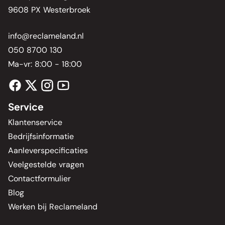
9608 PX Westerbroek
info@reclameland.nl
050 8700 130
Ma-vr: 8:00 - 18:00
Service
Klantenservice
Bedrijfsinformatie
Aanleverspecificaties
Veelgestelde vragen
Contactformulier
Blog
Werken bij Reclameland