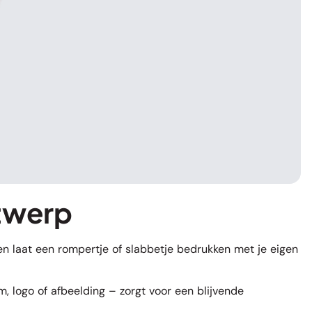
twerp
n laat een rompertje of slabbetje bedrukken met je eigen
, logo of afbeelding – zorgt voor een blijvende