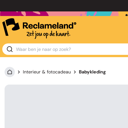
Interieur & fotocadeau
Babykleding