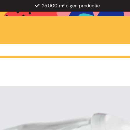
25.000 m² eigen productie