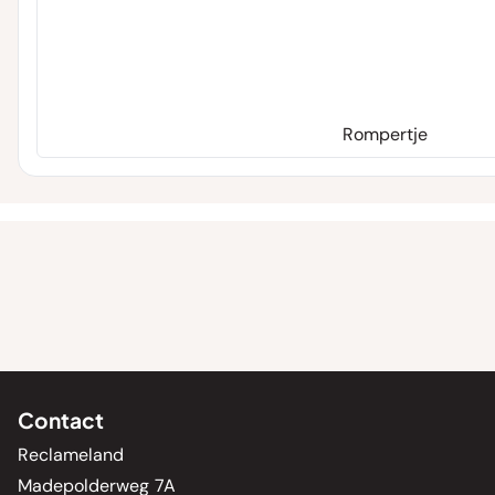
Rompertje
Contact
Reclameland
Madepolderweg 7A