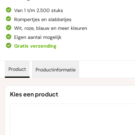
Van 1 t/m 2.500 stuks
Rompertjes en slabbetjes
Wit, roze, blauw en meer kleuren
Eigen aantal mogelijk
Gratis verzending
Product
Productinformatie
Kies een product