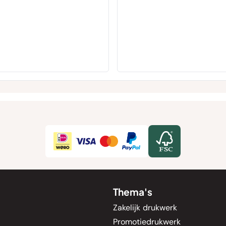
Thema's
Zakelijk drukwerk
Promotiedrukwerk