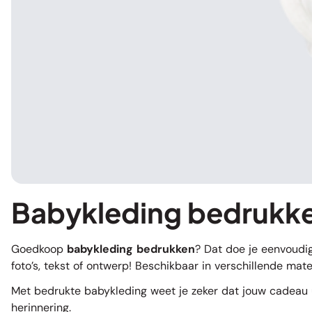
Babykleding bedrukke
Goedkoop
babykleding bedrukken
? Dat doe je eenvoudi
foto’s, tekst of ontwerp! Beschikbaar in verschillende mat
Met bedrukte babykleding weet je zeker dat jouw cadeau un
herinnering.