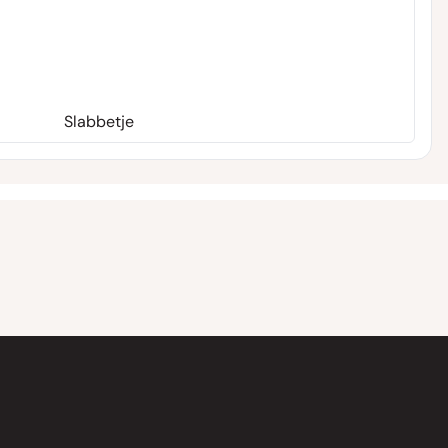
Slabbetje