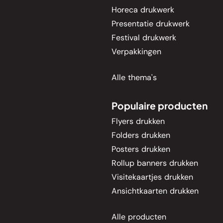
Horeca drukwerk
Presentatie drukwerk
Festival drukwerk
Verpakkingen
Alle thema's
Populaire producten
Flyers drukken
Folders drukken
Posters drukken
Rollup banners drukken
Visitekaartjes drukken
Ansichtkaarten drukken
Alle producten