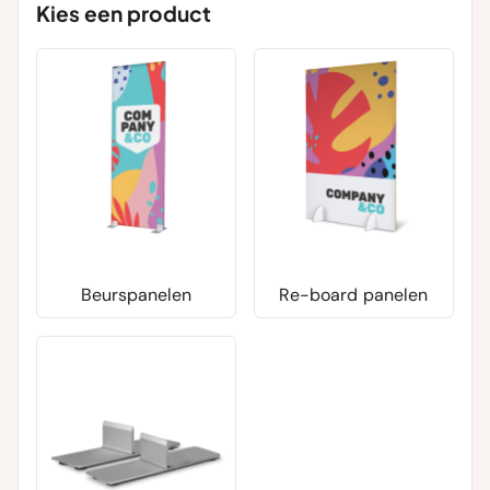
Kies een product
Beurspanelen
Re-board panelen