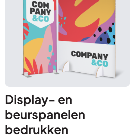
Display- en
beurspanelen
bedrukken