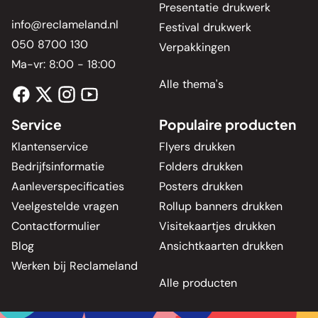
Presentatie drukwerk
info@reclameland.nl
Festival drukwerk
050 8700 130
Verpakkingen
Ma-vr: 8:00 - 18:00
Alle thema's
Service
Populaire producten
Klantenservice
Flyers drukken
Bedrijfsinformatie
Folders drukken
Aanleverspecificaties
Posters drukken
Veelgestelde vragen
Rollup banners drukken
Contactformulier
Visitekaartjes drukken
Blog
Ansichtkaarten drukken
Werken bij Reclameland
Alle producten