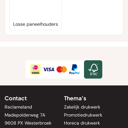
Losse paneelhouders
Contact
Thema's
Reclameland
Zakelijk drukwerk
Madepolderweg 7A
Promotiedrukwerk
9608 PX Westerbroek
Horeca drukwerk