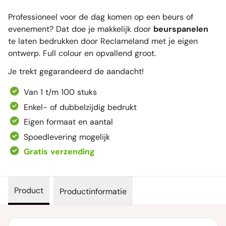
Professioneel voor de dag komen op een beurs of
evenement? Dat doe je makkelijk door
beurspanelen
te laten bedrukken door Reclameland met je eigen
ontwerp. Full colour en opvallend groot.
Je trekt gegarandeerd de aandacht!
Van 1 t/m 100 stuks
Enkel- of dubbelzijdig bedrukt
Eigen formaat en aantal
Spoedlevering mogelijk
Gratis verzending
Product
Productinformatie