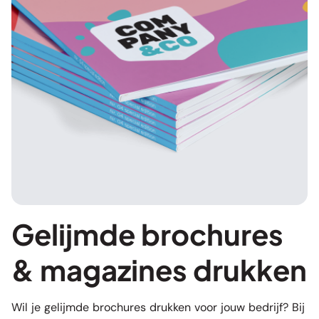
Gelijmde brochures
& magazines drukken
Wil je gelijmde brochures drukken voor jouw bedrijf? Bij