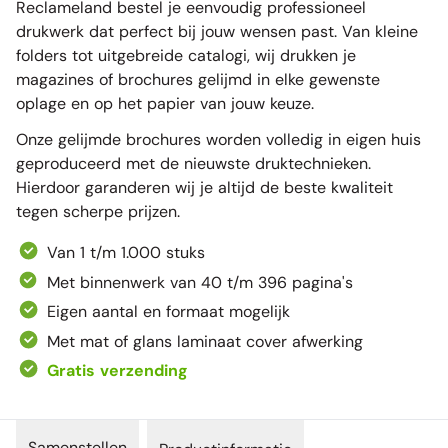
Reclameland bestel je eenvoudig professioneel
drukwerk dat perfect bij jouw wensen past. Van kleine
folders tot uitgebreide catalogi, wij drukken je
magazines
of brochures gelijmd in elke gewenste
oplage en op het papier van jouw keuze.
Onze gelijmde brochures worden volledig in eigen huis
geproduceerd met de nieuwste druktechnieken.
Hierdoor garanderen wij je altijd de beste kwaliteit
tegen scherpe prijzen.
Van 1 t/m 1.000 stuks
Met binnenwerk van 40 t/m 396 pagina's
Eigen aantal en formaat mogelijk
Met mat of glans laminaat cover afwerking
Gratis verzending
Samenstellen