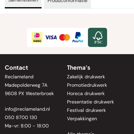
Productinformatie
Contact
Thema's
Reclameland
Zakelijk drukwerk
Madepolderweg 7A
Promotiedrukwerk
9608 PX Westerbroek
Horeca drukwerk
Presentatie drukwerk
info@reclameland.nl
Festival drukwerk
050 8700 130
Verpakkingen
Ma-vr: 8:00 - 18:00