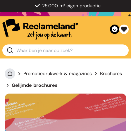
25.000 m² eigen productie
Promotiedrukwerk & magazines
Brochures
Gelijmde brochures