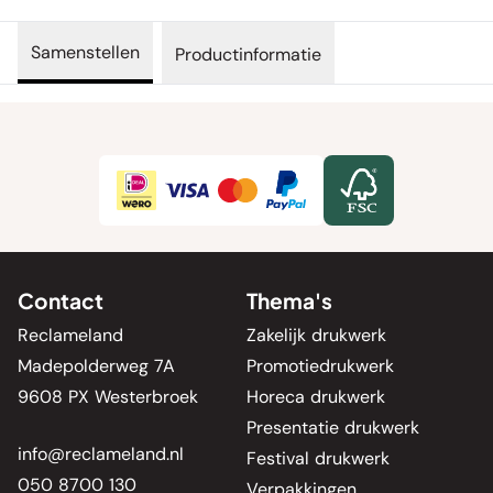
Samenstellen
Productinformatie
Contact
Thema's
Reclameland
Zakelijk drukwerk
Madepolderweg 7A
Promotiedrukwerk
9608 PX Westerbroek
Horeca drukwerk
Presentatie drukwerk
info@reclameland.nl
Festival drukwerk
050 8700 130
Verpakkingen