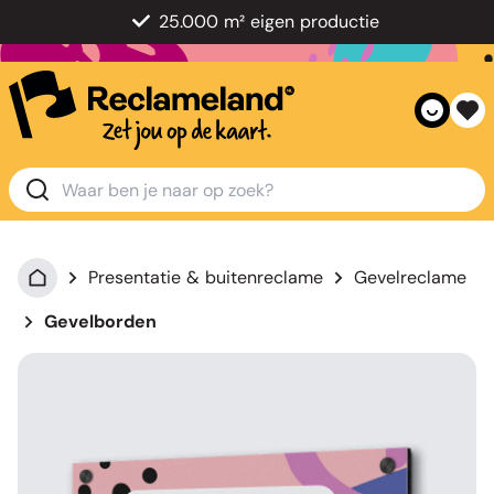
25.000 m² eigen productie
Presentatie & buitenreclame
Gevelreclame
Gevelborden