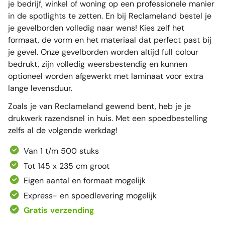
je bedrijf, winkel of woning op een professionele manier
in de spotlights te zetten. En bij Reclameland bestel je
je gevelborden volledig naar wens! Kies zelf het
formaat, de vorm en het materiaal dat perfect past bij
je gevel. Onze gevelborden worden altijd full colour
bedrukt, zijn volledig weersbestendig en kunnen
optioneel worden afgewerkt met laminaat voor extra
lange levensduur.
Zoals je van Reclameland gewend bent, heb je je
drukwerk razendsnel in huis. Met een spoedbestelling
zelfs al de volgende werkdag!
Van 1 t/m 500 stuks
Tot 145 x 235 cm groot
Eigen aantal en formaat mogelijk
Express- en spoedlevering mogelijk
Gratis verzending