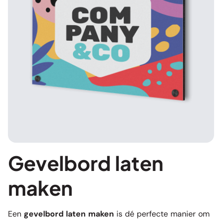
Gevelbord laten
maken
Een
gevelbord laten maken
is dé perfecte manier om