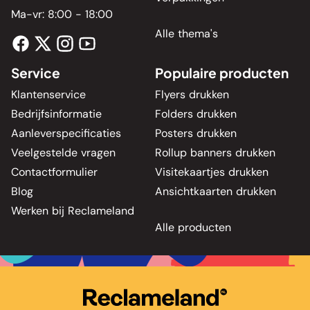
Ma-vr: 8:00 - 18:00
Alle thema's
Service
Populaire producten
Klantenservice
Flyers drukken
Bedrijfsinformatie
Folders drukken
Aanleverspecificaties
Posters drukken
Veelgestelde vragen
Rollup banners drukken
Contactformulier
Visitekaartjes drukken
Blog
Ansichtkaarten drukken
Werken bij Reclameland
Alle producten