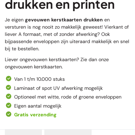
drukken en printen
Je eigen
gevouwen kerstkaarten drukken
en
versturen is nog nooit zo makkelijk geweest! Vierkant of
liever A formaat, met of zonder afwerking? Ook
bijpassende enveloppen zijn uiteraard makkelijk en snel
bij te bestellen.
Liever ongevouwen kerstkaarten? Zie dan onze
ongevouwen kerstkaarten
.
Van 1 t/m 10.000 stuks
Laminaat of spot UV afwerking mogelijk
Optioneel met witte, rode of groene enveloppen
Eigen aantal mogelijk
Gratis verzending