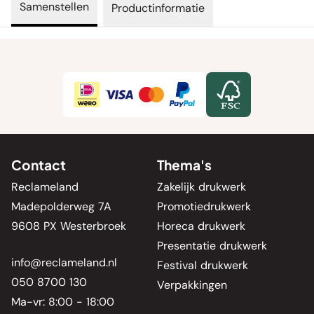
Samenstellen
Productinformatie
Contact
Thema's
Reclameland
Zakelijk drukwerk
Madepolderweg 7A
Promotiedrukwerk
9608 PX Westerbroek
Horeca drukwerk
Presentatie drukwerk
info@reclameland.nl
Festival drukwerk
050 8700 130
Verpakkingen
Ma-vr: 8:00 - 18:00