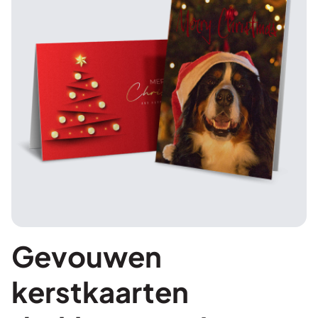
Gevouwen
kerstkaarten