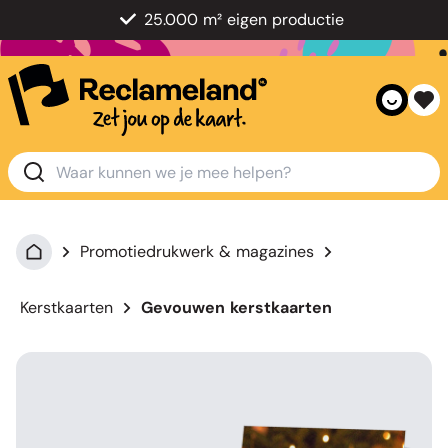
25.000 m² eigen productie
Promotiedrukwerk & magazines
Kerstkaarten
Gevouwen kerstkaarten