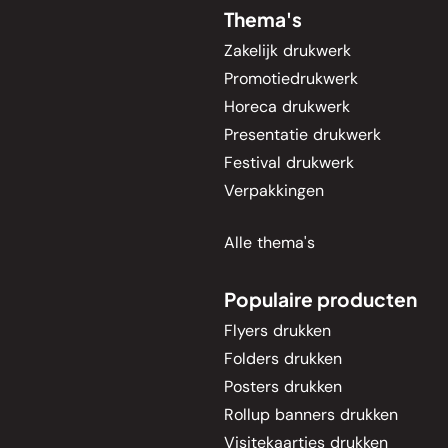
Thema's
Zakelijk drukwerk
Promotiedrukwerk
Horeca drukwerk
Presentatie drukwerk
Festival drukwerk
Verpakkingen
Alle thema's
Populaire producten
Flyers drukken
Folders drukken
Posters drukken
Rollup banners drukken
Visitekaartjes drukken