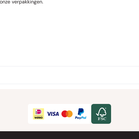
 onze verpakkingen
.