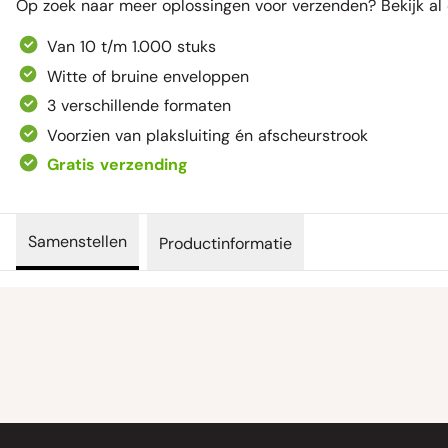
Op zoek naar meer oplossingen voor verzenden? Bekijk
al
Van 10 t/m 1.000 stuks
Witte of bruine enveloppen
3 verschillende formaten
Voorzien van plaksluiting én afscheurstrook
Gratis verzending
Samenstellen
Productinformatie