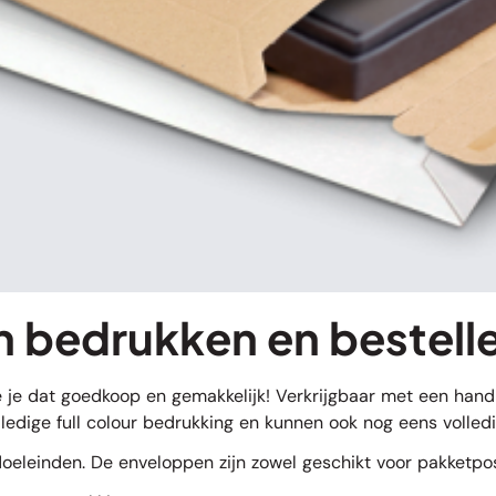
 bedrukken en bestell
 je dat goedkoop en gemakkelijk! Verkrijgbaar met een handig
ledige full colour bedrukking en kunnen ook nog eens volle
oeleinden. De enveloppen zijn zowel geschikt voor pakketpo