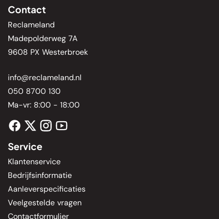
Contact
Reclameland
Madepolderweg 7A
9608 PX Westerbroek
info@reclameland.nl
050 8700 130
Ma-vr: 8:00 - 18:00
Service
Klantenservice
Bedrijfsinformatie
Aanleverspecificaties
Veelgestelde vragen
Contactformulier