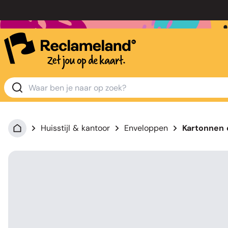
Huisstijl & kantoor
Enveloppen
Kartonnen 