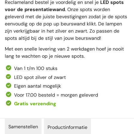
Reclameland bestel je voordelig en snel je
LED spots
voor de presentatiewand
. Onze spots worden
geleverd met de juiste bevestigingen zodat je de spots
eenvoudig op de pop up beurswand klikt. De lampen
zijn verkrijgbaar in het zilver en zwart. Zo passen de
spots altijd bij de stijl van jouw beurswand!
Met een snelle levering van 2 werkdagen hoef je nooit
lang te wachten op je nieuwe spots.
Van 1 t/m 100 stuks
LED spot zilver of zwart
Eigen aantal mogelijk
Voor 17.00 besteld = morgen geleverd
Gratis verzending
Samenstellen
Productinformatie