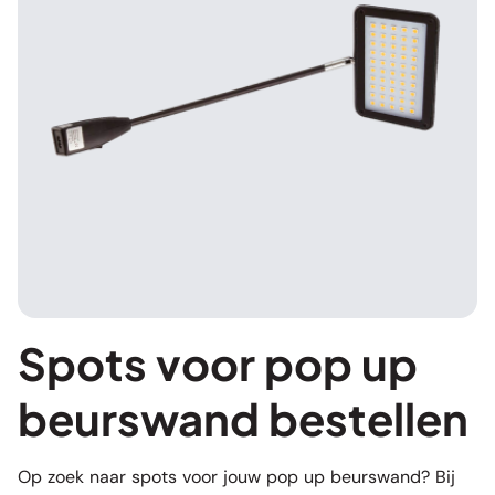
Spots voor pop up
beurswand bestellen
Op zoek naar spots voor jouw pop up beurswand? Bij