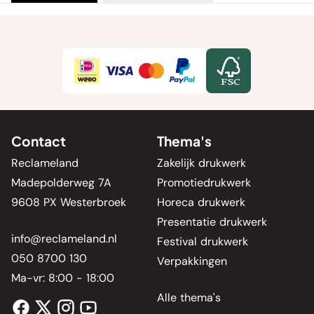
Contact
Thema's
Reclameland
Zakelijk drukwerk
Madepolderweg 7A
Promotiedrukwerk
9608 PX Westerbroek
Horeca drukwerk
Presentatie drukwerk
info@reclameland.nl
Festival drukwerk
050 8700 130
Verpakkingen
Ma-vr: 8:00 - 18:00
Alle thema's