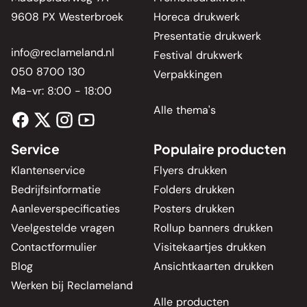
9608 PX Westerbroek
Horeca drukwerk
Presentatie drukwerk
info@reclameland.nl
Festival drukwerk
050 8700 130
Verpakkingen
Ma-vr: 8:00 - 18:00
Alle thema's
Service
Populaire producten
Klantenservice
Flyers drukken
Bedrijfsinformatie
Folders drukken
Aanleverspecificaties
Posters drukken
Veelgestelde vragen
Rollup banners drukken
Contactformulier
Visitekaartjes drukken
Blog
Ansichtkaarten drukken
Werken bij Reclameland
Alle producten