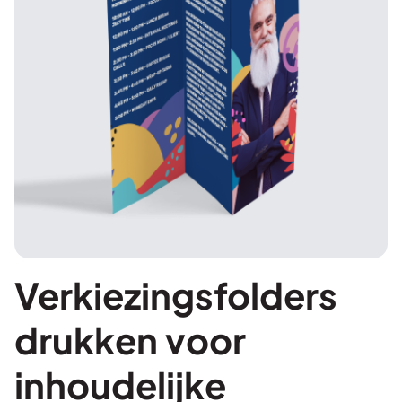
Verkiezingsfolders
drukken voor
inhoudelijke