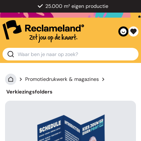
25.000 m² eigen productie
Promotiedrukwerk & magazines
Verkiezingsfolders