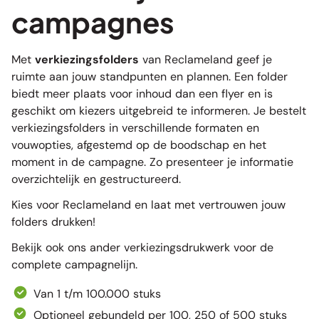
campagnes
Met
verkiezingsfolders
van Reclameland geef je
ruimte aan jouw standpunten en plannen. Een folder
biedt meer plaats voor inhoud dan een flyer en is
geschikt om kiezers uitgebreid te informeren. Je bestelt
verkiezingsfolders in verschillende formaten en
vouwopties, afgestemd op de boodschap en het
moment in de campagne. Zo presenteer je informatie
overzichtelijk en gestructureerd.
Kies voor Reclameland en laat met vertrouwen jouw
folders drukken!
Bekijk ook ons ander
verkiezingsdrukwerk
voor de
complete campagnelijn.
Van 1 t/m 100.000 stuks
Optioneel gebundeld per 100, 250 of 500 stuks