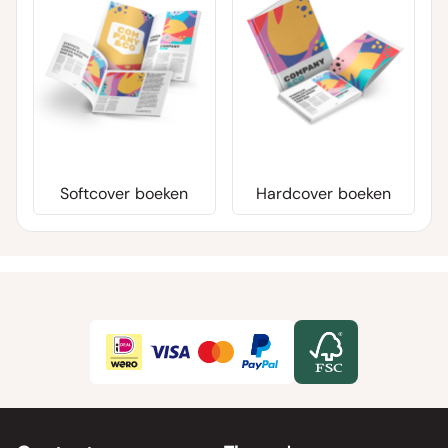
Softcover boeken
Hardcover boeken