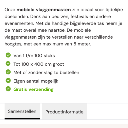
Onze
mobiele vlaggenmasten
zijn ideaal voor tijdelijke
doeleinden. Denk aan beurzen, festivals en andere
evenementen. Met de handige bijgeleverde tas neem je
de mast overal mee naartoe. De mobiele
vlaggenmasten zijn te verstellen naar verschillende
hoogtes, met een maximum van 5 meter.
Van 1 t/m 100 stuks
Tot 100 x 400 cm groot
Met of zonder vlag te bestellen
Eigen aantal mogelijk
Gratis verzending
Samenstellen
Productinformatie