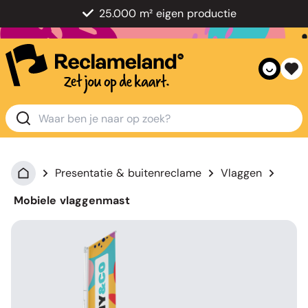
25.000 m² eigen productie
Presentatie & buitenreclame
Vlaggen
Mobiele vlaggenmast