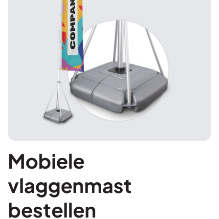
Mobiele
vlaggenmast
bestellen