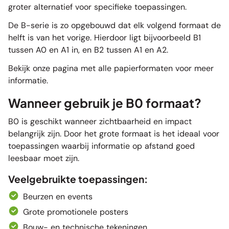
groter alternatief voor specifieke toepassingen.
De B-serie is zo opgebouwd dat elk volgend formaat de
helft is van het vorige. Hierdoor ligt bijvoorbeeld B1
tussen A0 en A1 in, en B2 tussen A1 en A2.
Bekijk onze pagina met alle papierformaten voor meer
informatie.
Wanneer gebruik je B0 formaat?
B0 is geschikt wanneer zichtbaarheid en impact
belangrijk zijn. Door het grote formaat is het ideaal voor
toepassingen waarbij informatie op afstand goed
leesbaar moet zijn.
Veelgebruikte toepassingen:
Beurzen en events
Grote promotionele posters
Bouw- en technische tekeningen