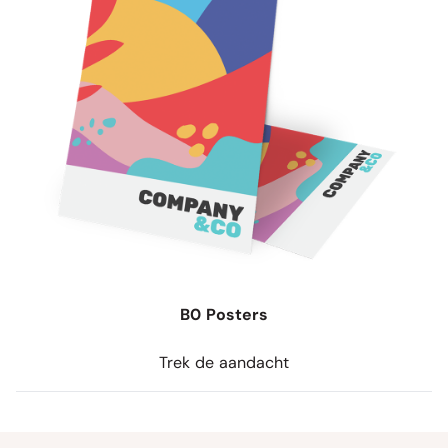
B0 Posters
Trek de aandacht