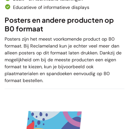
Educatieve of informatieve displays
Posters en andere producten op
B0 formaat
Posters zijn het meest voorkomende product op B0
formaat. Bij Reclameland kun je echter veel meer dan
alleen posters op dit formaat laten drukken. Dankzij de
mogelijkheid om bij de meeste producten een eigen
formaat te kiezen, kun je bijvoorbeeld ook
plaatmaterialen en
spandoeken
eenvoudig op B0
formaat bestellen.