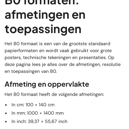
afmetingen en
toepassingen
Het B0 formaat is een van de grootste standaard
papierformaten en wordt vaak gebruikt voor grote
posters, technische tekeningen en presentaties. Op
deze pagina lees je alles over de afmetingen, resolutie
en toepassingen van B0.
Afmeting en oppervlakte
Het B0 formaat heeft de volgende afmetingen:
In cm: 100 × 140 cm
In mm: 1000 × 1400 mm
In inch: 39,37 × 55,67 inch