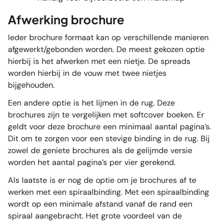
Afwerking brochure
Ieder brochure formaat kan op verschillende manieren
afgewerkt/gebonden worden. De meest gekozen optie
hierbij is het afwerken met een nietje. De spreads
worden hierbij in de vouw met twee nietjes
bijgehouden.
Een andere optie is het lijmen in de rug. Deze
brochures zijn te vergelijken met softcover boeken. Er
geldt voor deze brochure een minimaal aantal pagina’s.
Dit om te zorgen voor een stevige binding in de rug. Bij
zowel de geniete brochures als de gelijmde versie
worden het aantal pagina’s per vier gerekend.
Als laatste is er nog de optie om je brochures af te
werken met een spiraalbinding. Met een spiraalbinding
wordt op een minimale afstand vanaf de rand een
spiraal aangebracht. Het grote voordeel van de