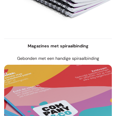
Magazines met spiraalbinding
Gebonden met een handige spiraalbinding