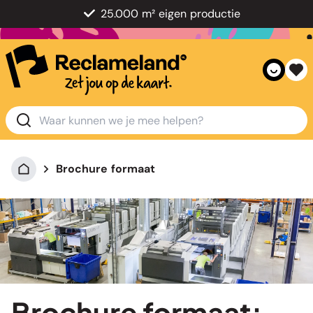
25.000 m² eigen productie
Brochure formaat
Brochure formaat: