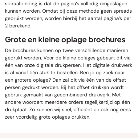
spiraalbinding is dat de pagina’s volledig omgeslagen
kunnen worden. Omdat bij deze methode geen spreads
gebruikt worden, worden hierbij het aantal pagina’s per
2 berekend.
Grote en kleine oplage brochures
De brochures kunnen op twee verschillende manieren
gedrukt worden. Voor de kleine oplages gebeurt dit via
één van onze digitale drukpersen. Het digitale drukwerk
is al vanaf één stuk te bestellen. Ben je op zoek naar
een grotere oplage? Dan zal dit via één van de offset
persen gedrukt worden. Bij het offset drukken wordt
gebruik gemaakt van gecombineerd drukwerk. Met
andere woorden: meerdere orders tegelijkertijd op één
drukplaat. Zo kunnen wij snel, efficiënt en ook nog eens
zeer voordelig grote oplages drukken.