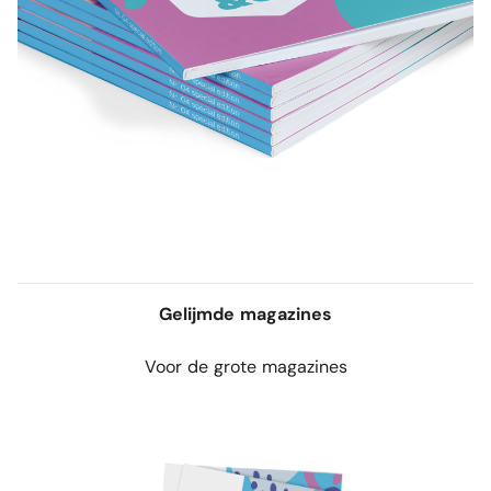
Gelijmde magazines
Voor de grote magazines