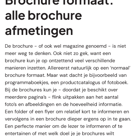
alle brochure
afmetingen
De brochure - of ook wel
magazine
genoemd - is niet
meer weg te denken. Ook niet zo gek, want een
brochure kun je op ontzettend veel verschillende
manieren inzetten. Allereerst natuurlijk op een ‘normaal’
brochure formaat. Maar wat dacht je bijvoorbeeld van
programmaboekjes, een productcatalogus of fotoboek.
Bij de brochures kun je - doordat je beschikt over
meerdere pagina’s - flink uitpakken aan het aantal
foto’s en afbeeldingen en de hoeveelheid informatie.
Een folder of een flyer om relatief kort te informeren en
vervolgens in een brochure dieper ergens op in te gaan.
Een perfecte manier om de lezer te informeren of te
entertainen of met welk doel je je brochures wilt