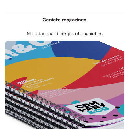
Geniete magazines
Met standaard nietjes of oognietjes