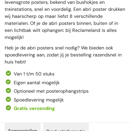
levensgrote posters, bekend van bushokjes en
treinstations, snel en voordelig. Een abri poster drukken
wij haarscherp op maar liefst 8 verschillende
materialen. Of je de abri posters binnen, buiten of in
een lichtbak wilt ophangen: bij Reclameland is alles
mogelijk!
Heb je de abri posters snel nodig? We bieden ook
spoedlevering aan, zodat jij je bestelling razendsnel in
huis hebt!
Van 1 t/m 50 stuks
Eigen aantal mogelijk
Optioneel met posterophangstrips
Spoedlevering mogelijk
Gratis verzending
Samenstellen