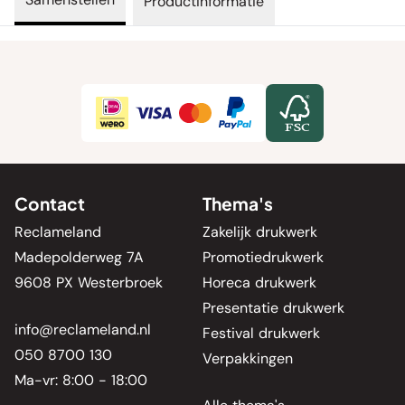
Productinformatie
Contact
Thema's
Reclameland
Zakelijk drukwerk
Madepolderweg 7A
Promotiedrukwerk
9608 PX Westerbroek
Horeca drukwerk
Presentatie drukwerk
info@reclameland.nl
Festival drukwerk
050 8700 130
Verpakkingen
Ma-vr: 8:00 - 18:00