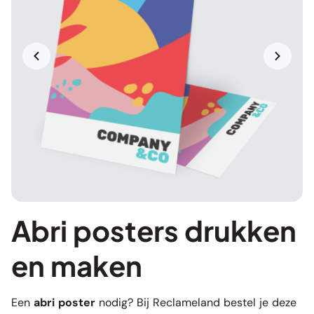
Abri posters drukken
en maken
Een
abri poster
nodig? Bij Reclameland bestel je deze