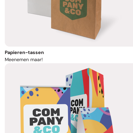
Papieren-tassen
Meenemen maar!