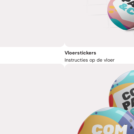
Vloerstickers
Instructies op de vloer