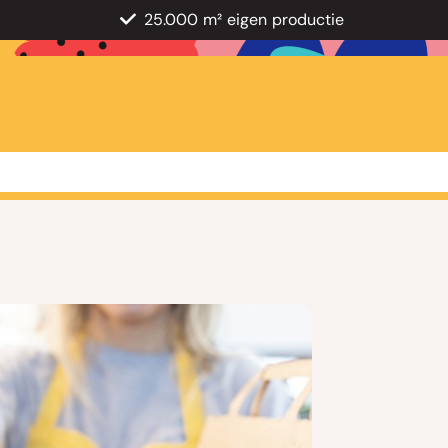
25.000 m² eigen productie