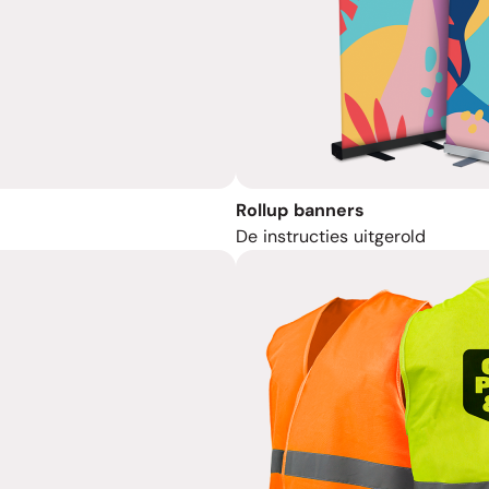
Rollup banners
De instructies uitgerold