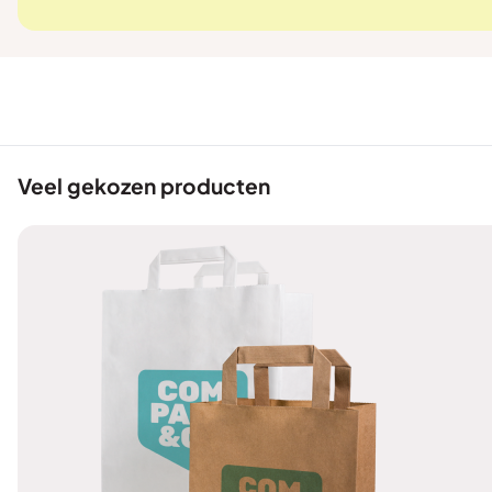
Veel gekozen producten