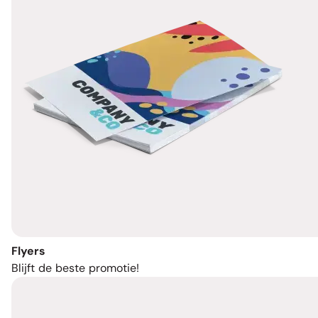
Flyers
Blijft de beste promotie!