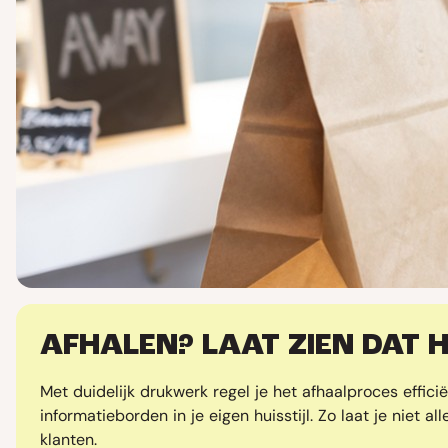
AFHALEN? LAAT ZIEN DAT 
Met duidelijk drukwerk regel je het afhaalproces efficiën
informatieborden in je eigen huisstijl. Zo laat je niet 
klanten.