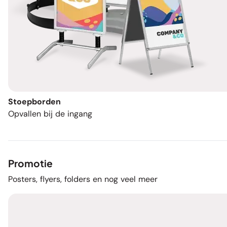
Stoepborden
Opvallen bij de ingang
Promotie
Posters, flyers, folders en nog veel meer