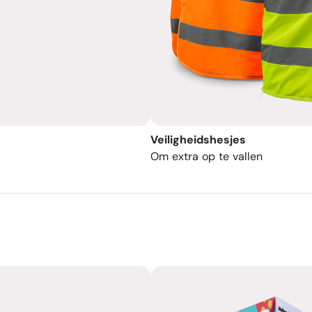
Veiligheidshesjes
Om extra op te vallen