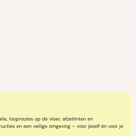
lie, looproutes op de vloer, afzetlinten en
tructies en een veilige omgeving – voor jezelf én voor je