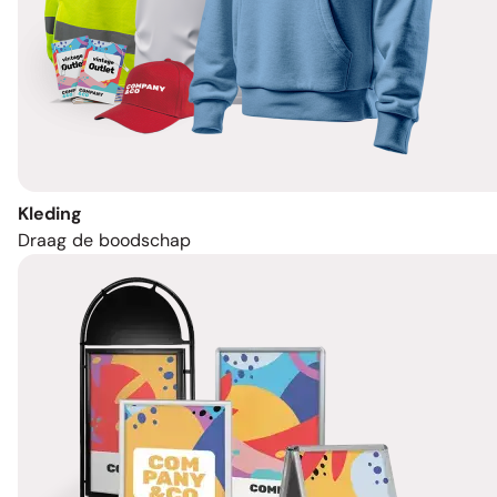
Kleding
Draag de boodschap