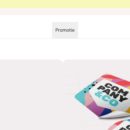
Promotie