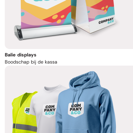
Balie displays
Boodschap bij de kassa