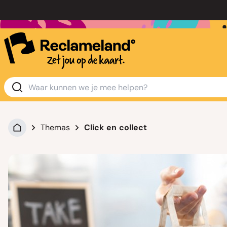
Themas
Click en collect