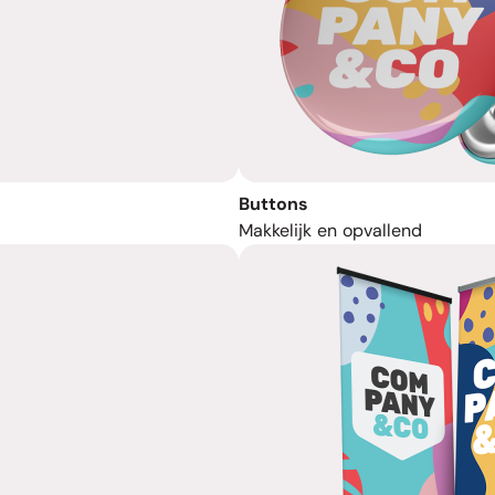
Buttons
Makkelijk en opvallend