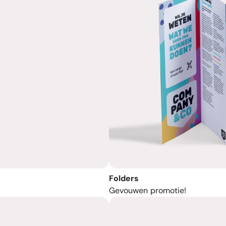
Folders
Gevouwen promotie!