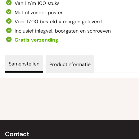
Van 1 t/m 100 stuks
Met of zonder poster
Voor 17.00 besteld = morgen geleverd
Inclusief inlegvel, boorgaten en schroeven
Gratis verzending
Samenstellen
Productinformatie
Contact