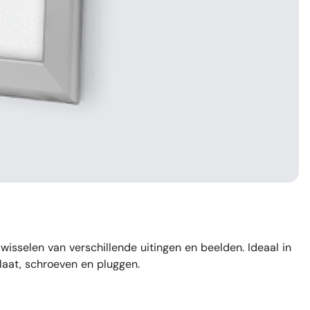
wisselen van verschillende uitingen en beelden. Ideaal in
plaat, schroeven en pluggen.