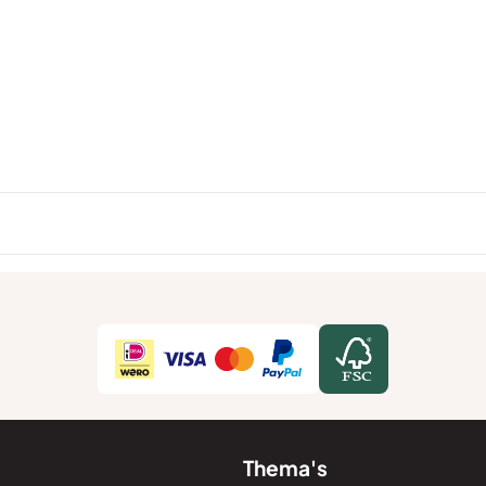
Thema's