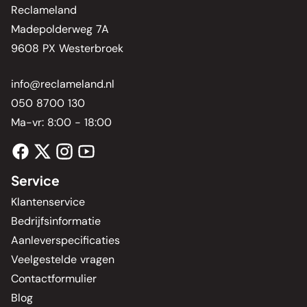
Reclameland
Madepolderweg 7A
9608 PX Westerbroek
info@reclameland.nl
050 8700 130
Ma-vr: 8:00 - 18:00
Service
Klantenservice
Bedrijfsinformatie
Aanleverspecificaties
Veelgestelde vragen
Contactformulier
Blog