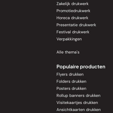
Zakelijk drukwerk
Promotiedrukwerk
Horeca drukwerk
Presentatie drukwerk
Festival drukwerk
Verpakkingen
Alle thema's
Populaire producten
Flyers drukken
Folders drukken
Posters drukken
Rollup banners drukken
Visitekaartjes drukken
Ansichtkaarten drukken