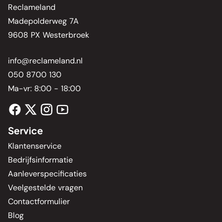
Reclameland
Madepolderweg 7A
9608 PX Westerbroek
info@reclameland.nl
050 8700 130
Ma-vr: 8:00 - 18:00
Service
Klantenservice
Bedrijfsinformatie
Aanleverspecificaties
Veelgestelde vragen
Contactformulier
Blog