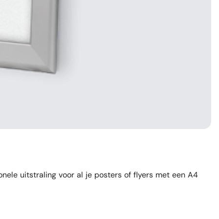
nele uitstraling voor al je posters of flyers met een A4