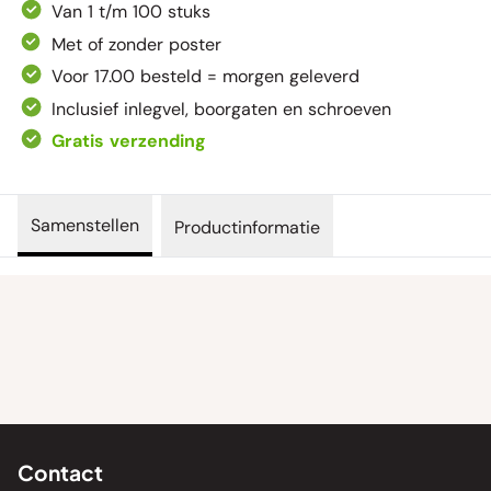
Van 1 t/m 100 stuks
Met of zonder poster
Voor 17.00 besteld = morgen geleverd
Inclusief inlegvel, boorgaten en schroeven
Gratis verzending
Samenstellen
Productinformatie
Contact