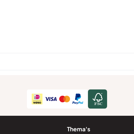
Thema's