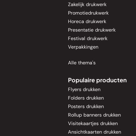
Zakelijk drukwerk
Promotiedrukwerk
Horeca drukwerk
Presentatie drukwerk
Festival drukwerk
Verpakkingen
Alle thema's
Populaire producten
Flyers drukken
Folders drukken
Posters drukken
Rollup banners drukken
Visitekaartjes drukken
Ansichtkaarten drukken