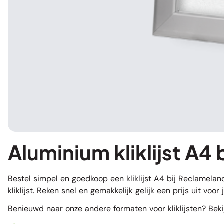
Aluminium kliklijst A4 
Bestel simpel en goedkoop een kliklijst A4 bij Reclameland
kliklijst. Reken snel en gemakkelijk gelijk een prijs uit voor j
Benieuwd naar onze andere formaten voor kliklijsten? Bek