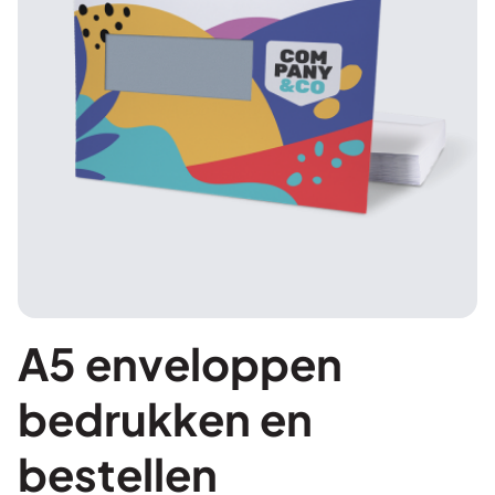
A5 enveloppen
bedrukken en
bestellen