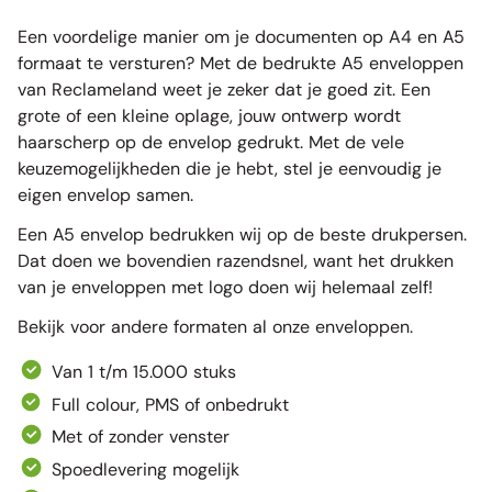
Een voordelige manier om je documenten op A4 en A5
formaat te versturen? Met de bedrukte A5 enveloppen
van Reclameland weet je zeker dat je goed zit. Een
grote of een kleine oplage, jouw ontwerp wordt
haarscherp op de envelop gedrukt. Met de vele
keuzemogelijkheden die je hebt, stel je eenvoudig je
eigen envelop samen.
Een A5 envelop bedrukken wij op de beste drukpersen.
Dat doen we bovendien razendsnel, want het drukken
van je enveloppen met logo doen wij helemaal zelf!
Bekijk voor andere formaten al onze
enveloppen
.
Van 1 t/m 15.000 stuks
Full colour, PMS of onbedrukt
Met of zonder venster
Spoedlevering mogelijk