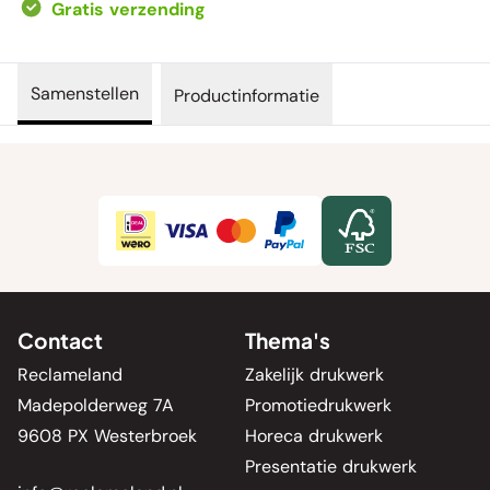
Gratis verzending
Samenstellen
Productinformatie
Contact
Thema's
Reclameland
Zakelijk drukwerk
Madepolderweg 7A
Promotiedrukwerk
9608 PX Westerbroek
Horeca drukwerk
Presentatie drukwerk