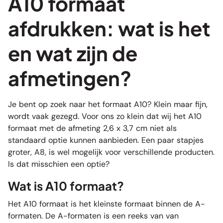
A10 formaat
afdrukken: wat is het
en wat zijn de
afmetingen?
Je bent op zoek naar het formaat A10? Klein maar fijn,
wordt vaak gezegd. Voor ons zo klein dat wij het A10
formaat met de afmeting 2,6 x 3,7 cm niet als
standaard optie kunnen aanbieden. Een paar stapjes
groter, A8, is wel mogelijk voor verschillende producten.
Is dat misschien een optie?
Wat is A10 formaat?
Het A10 formaat is het kleinste formaat binnen de A-
formaten. De A-formaten is een reeks van van