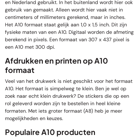
en Nederland gebruikt. In het buitenland wordt hier ook
gebruik van gemaakt. Alleen wordt hier vaak niet in
centimeters of millimeters gerekend, maar in inches.
Het A10 formaat staat gelijk aan 1,0 x 1,5 inch. Dit zijn
fysieke maten van een A10. Digitaal worden de afmeting
berekend in pixels. Een formaat van 307 x 437 pixel is
een A10 met 300 dpi.
Afdrukken en printen op A10
formaat
Veel van het drukwerk is niet geschikt voor het formaat
A10. Het formaat is simpelweg te klein. Ben je wel op
zoek naar echt klein drukwerk? De stickers die op een
rol geleverd worden zijn te bestellen in heel kleine
formaten. Met iets groter formaat (A8) heb je meer
mogelijkheden en keuzes.
Populaire A10 producten