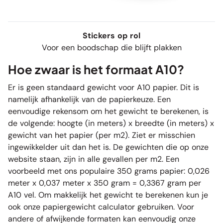
Stickers op rol
Voor een boodschap die blijft plakken
Hoe zwaar is het formaat A10?
Er is geen standaard gewicht voor A10 papier. Dit is
namelijk afhankelijk van de papierkeuze. Een
eenvoudige rekensom om het gewicht te berekenen, is
de volgende: hoogte (in meters) x breedte (in meters) x
gewicht van het papier (per m2). Ziet er misschien
ingewikkelder uit dan het is. De gewichten die op onze
website staan, zijn in alle gevallen per m2. Een
voorbeeld met ons populaire 350 grams papier: 0,026
meter x 0,037 meter x 350 gram = 0,3367 gram per
A10 vel. Om makkelijk het gewicht te berekenen kun je
ook onze papiergewicht calculator gebruiken. Voor
andere of afwijkende formaten kan eenvoudig onze