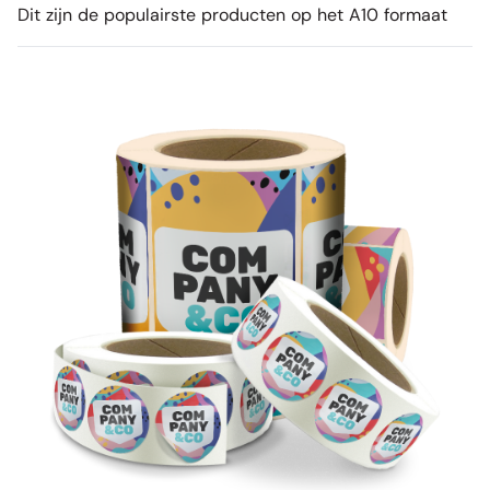
Dit zijn de populairste producten op het A10 formaat