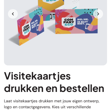
Visitekaartjes
drukken en bestellen
Laat visitekaartjes drukken met jouw eigen ontwerp,
logo en contactgegevens. Kies uit verschillende