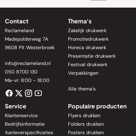
Contact
Thema's
Reclameland
Zakelijk drukwerk
Madepolderweg 7A
Promotiedrukwerk
9608 PX Westerbroek
Horeca drukwerk
Presentatie drukwerk
info@reclameland.nl
Festival drukwerk
050 8700 130
Verpakkingen
Ma-vr: 8:00 - 18:00
Alle thema's
Service
Populaire producten
Klantenservice
Flyers drukken
Bedrijfsinformatie
Folders drukken
Aanleverspecificaties
Posters drukken