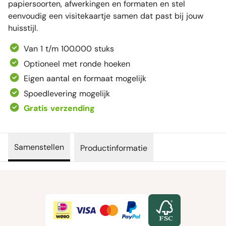
papiersoorten, afwerkingen en formaten en stel
eenvoudig een visitekaartje samen dat past bij jouw
huisstijl.
Van 1 t/m 100.000 stuks
Optioneel met ronde hoeken
Eigen aantal en formaat mogelijk
Spoedlevering mogelijk
Gratis verzending
Samenstellen
Productinformatie